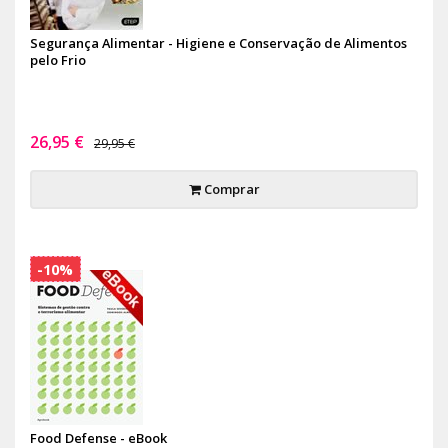
Segurança Alimentar - Higiene e Conservação de Alimentos
pelo Frio
26,95 €
29,95 €
Comprar
-10%
Food Defense - eBook