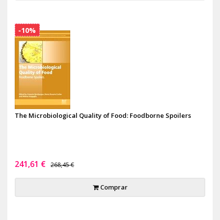
-10%
The Microbiological Quality of Food: Foodborne Spoilers
241,61 €
268,45 €
Comprar