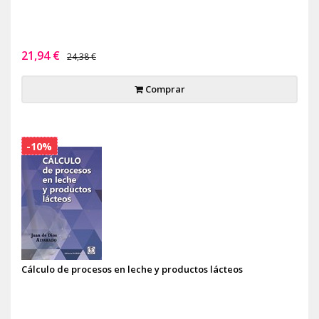
21,94 €
24,38 €
Comprar
-10%
Cálculo de procesos en leche y productos lácteos