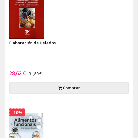
Elaboración de Helados
28,62 €
31,80 €
Comprar
-10%