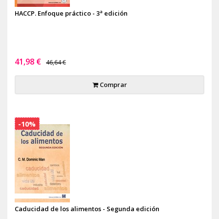
HACCP. Enfoque práctico - 3ª edición
41,98 €
46,64 €
Comprar
-10%
Caducidad de los alimentos - Segunda edición