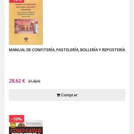
MANUAL DE CONFITERÍA, PASTELERÍA, BOLLERÍA Y REPOSTERÍA
28,62 €
31,80 €
Comprar
-10%