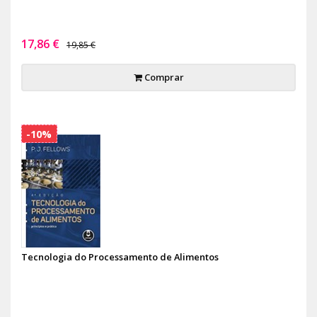
17,86 €
19,85 €
Comprar
-10%
Tecnologia do Processamento de Alimentos