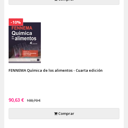
-10%
FENNEMA Química de los alimentos - Cuarta edición
90,63 €
100,70 €
Comprar