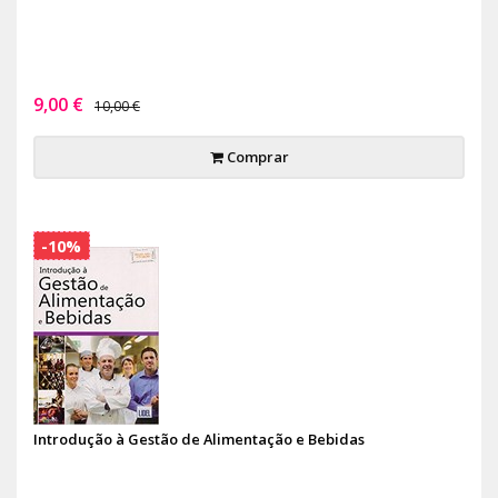
9,00 €
10,00 €
Comprar
-10%
Introdução à Gestão de Alimentação e Bebidas