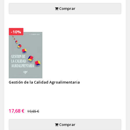
Comprar
-10%
Gestión de la Calidad Agroalimentaria
17,68 €
19,65 €
Comprar