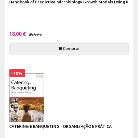
Handbook of Predictive Microbiology Growth Models Using R
18,00 €
20,00 €
Comprar
-10%
CATERING E BANQUETING - ORGANIZAÇÃO E PRÁTICA