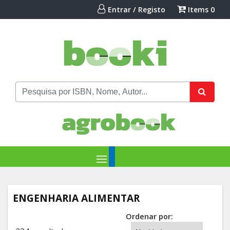
Entrar / Registo
Items
0
ENGENHARIA ALIMENTAR
Ordenar por: