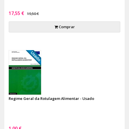
17,55 €
19,50 €
Comprar
Regime Geral da Rotulagem Alimentar - Usado
1,00 €