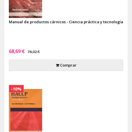
Manual de productos cárnicos - Ciencia práctica y tecnología
68,69 €
76,32 €
Comprar
-10%