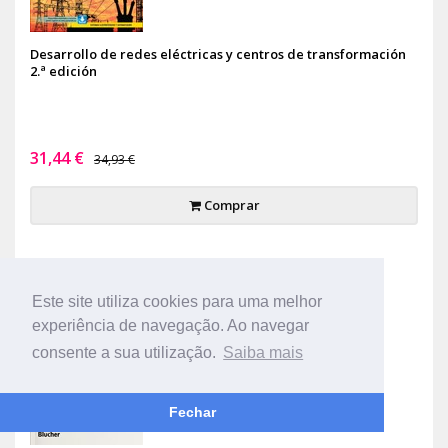
Desarrollo de redes eléctricas y centros de transformación
2.ª edición
31,44 €
34,93 €
Comprar
-10%
Este site utiliza cookies para uma melhor
experiência de navegação. Ao navegar
consente a sua utilização.
Saiba mais
Fechar