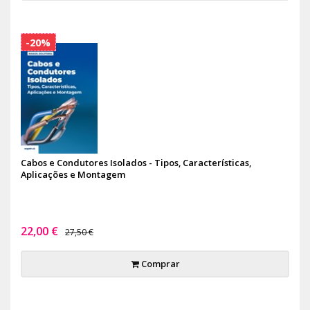
-20%
Cabos e Condutores Isolados - Tipos, Características,
Aplicações e Montagem
22,00 €
27,50 €
Comprar