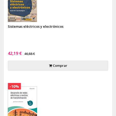
Sistemas eléctricos y electrónicos
42,19 €
46,88 €
Comprar
-10%