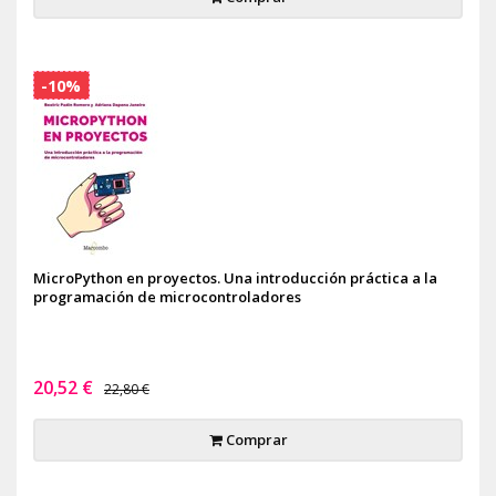
-10%
MicroPython en proyectos. Una introducción práctica a la
programación de microcontroladores
20,52 €
22,80 €
Comprar