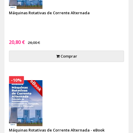
Máquinas Rotativas de Corrente Alternada
20,80 €
26,00 €
Comprar
-10%
Máquinas Rotativas de Corrente Alternada - eBook