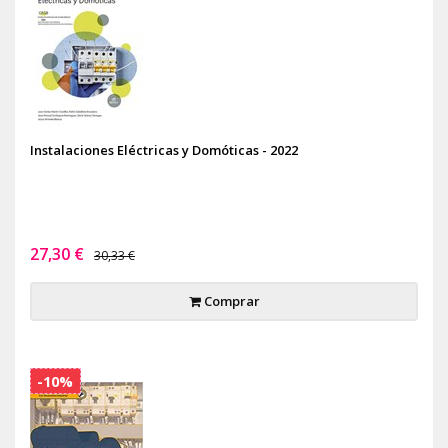
Instalaciones Eléctricas y Domóticas - 2022
27,30 €
30,33 €
Comprar
-10%