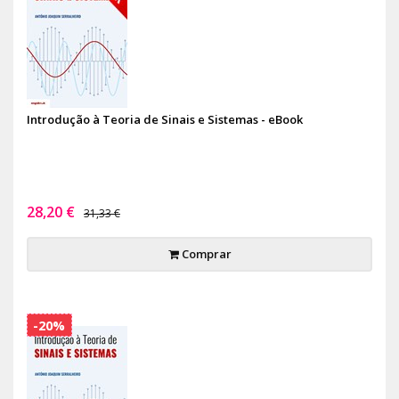
Introdução à Teoria de Sinais e Sistemas - eBook
28,20 €
31,33 €
Comprar
-20%