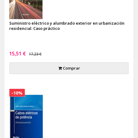
Suministro eléctrico y alumbrado exterior en urbanización
residencial. Caso práctico
15,51 €
17,23 €
Comprar
-10%