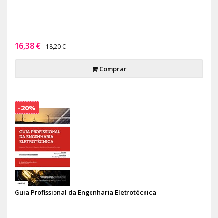
16,38 €
18,20 €
Comprar
-20%
Guia Profissional da Engenharia Eletrotécnica