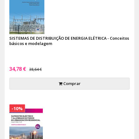
SISTEMAS DE DISTRIBUIÇÃO DE ENERGIA ELÉTRICA - Conceitos
básicos e modelagem
34,78 €
38,64 €
Comprar
-10%