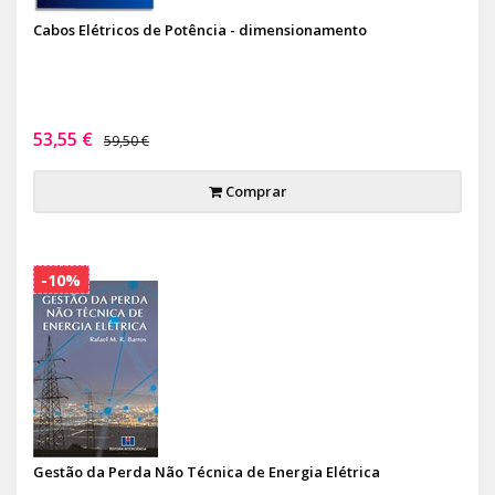
Cabos Elétricos de Potência - dimensionamento
53,55 €
59,50 €
Comprar
-10%
Gestão da Perda Não Técnica de Energia Elétrica