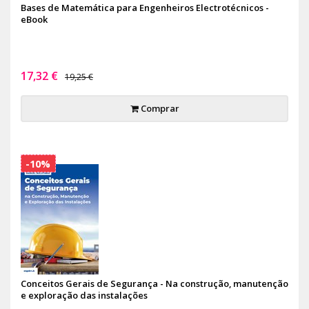
Bases de Matemática para Engenheiros Electrotécnicos -
eBook
17,32 €
19,25 €
Comprar
-10%
Conceitos Gerais de Segurança - Na construção, manutenção
e exploração das instalações