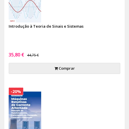
Introdução à Teoria de Sinais e Sistemas
35,80 €
44,75 €
Comprar
-20%