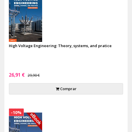
High Voltage Engineering: Theory, systems, and pratice
26,91 €
29,90 €
Comprar
-10%