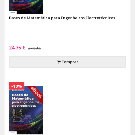
Bases de Matemática para Engenheiros Electrotécnicos
24,75 €
27,50 €
Comprar
-10%