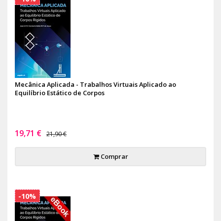
Mecânica Aplicada - Trabalhos Virtuais Aplicado ao
Equilíbrio Estático de Corpos
19,71 €
21,90 €
Comprar
-10%