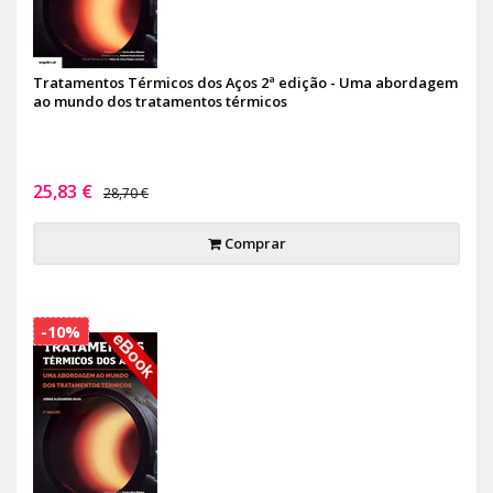
Tratamentos Térmicos dos Aços 2ª edição - Uma abordagem
ao mundo dos tratamentos térmicos
25,83 €
28,70 €
Comprar
-10%