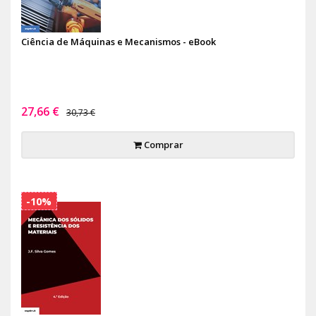
Ciência de Máquinas e Mecanismos - eBook
27,66 €
30,73 €
Comprar
-10%