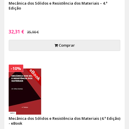
Mecânica dos Sólidos e Resistência dos Materiais – 4.ª
Edição
32,31 €
35,90 €
Comprar
-10%
Mecânica dos Sólidos e Resistência dos Materiais (4.ª Edição)
- eBook