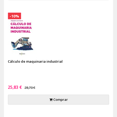
-10%
Cálculo de maquinaria industrial
25,83 €
28,70 €
Comprar