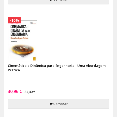
-10%
Cinemática e Dinâmica para Engenharia - Uma Abordagem
Prática
30,96 €
34,40 €
Comprar