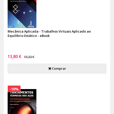
Mecânica Aplicada - Trabalhos Virtuais Aplicado ao
Equilíbrio Estático - eBook
13,80 €
15,33 €
Comprar
-10%