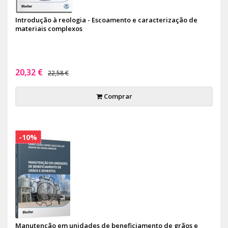
Introdução à reologia - Escoamento e caracterização de
materiais complexos
20,32 €
22,58 €
Comprar
-10%
Manutenção em unidades de beneficiamento de grãos e