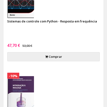
Sistemas de controle com Python - Resposta em frequência
47,70 €
53,00 €
Comprar
-10%