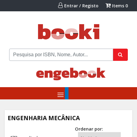
Entrar / Registo
Items
0
ENGENHARIA MECÂNICA
Ordenar por: