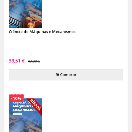
Ciência de Máquinas e Mecanismos
39,51 €
43,90 €
Comprar
-10%