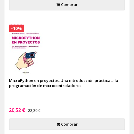
Comprar
-10%
MicroPython en proyectos. Una introducción práctica a la
programación de microcontroladores
20,52 €
22,80 €
Comprar