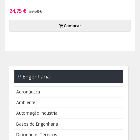
24,75 €
27,50 €
Comprar
Engenharia
Aeronáutica
Ambiente
Automação Industrial
Bases de Engenharia
Dicionários Técnicos