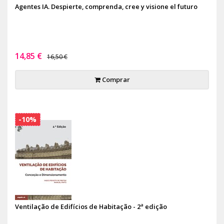
Agentes IA. Despierte, comprenda, cree y visione el futuro
14,85 €
16,50 €
Comprar
-10%
Ventilação de Edifícios de Habitação - 2ª edição