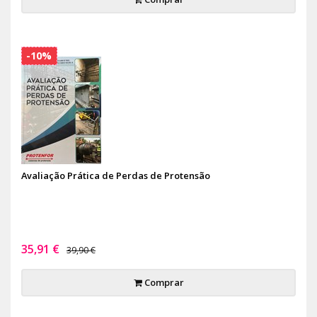
-10%
Avaliação Prática de Perdas de Protensão
35,91 €
39,90 €
Comprar