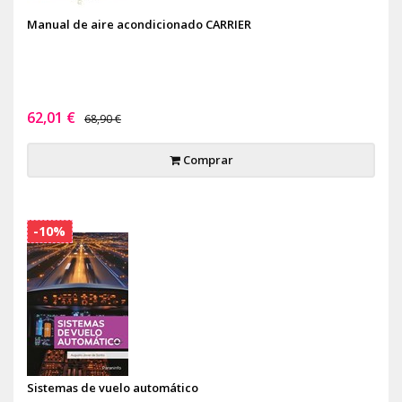
Manual de aire acondicionado CARRIER
62,01 €
68,90 €
Comprar
-10%
Sistemas de vuelo automático