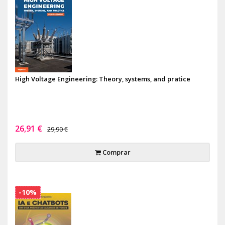
High Voltage Engineering: Theory, systems, and pratice
26,91 €
29,90 €
Comprar
-10%