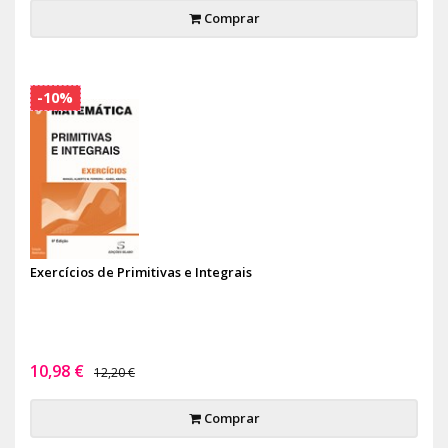
Comprar
-10%
Exercícios de Primitivas e Integrais
10,98 €
12,20 €
Comprar