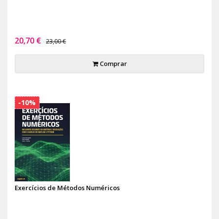
20,70 €
23,00 €
Comprar
-10%
Exercícios de Métodos Numéricos