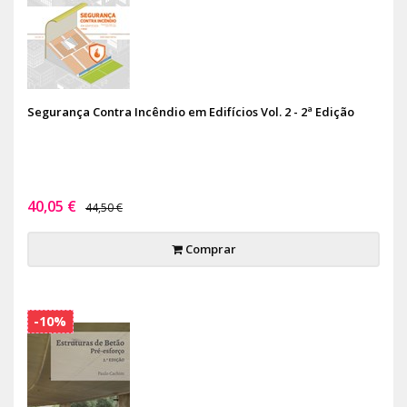
Segurança Contra Incêndio em Edifícios Vol. 2 - 2ª Edição
40,05 €
44,50 €
Comprar
-10%