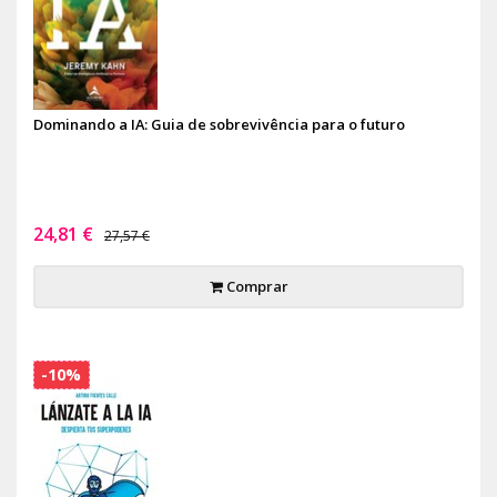
Dominando a IA: Guia de sobrevivência para o futuro
24,81 €
27,57 €
Comprar
-10%