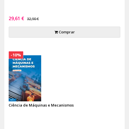
29,61 €
32,90 €
Comprar
-10%
Ciência de Máquinas e Mecanismos