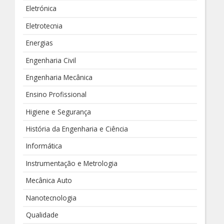
Eletrónica
Eletrotecnia
Energias
Engenharia Civil
Engenharia Mecânica
Ensino Profissional
Higiene e Segurança
História da Engenharia e Ciência
Informática
Instrumentação e Metrologia
Mecânica Auto
Nanotecnologia
Qualidade