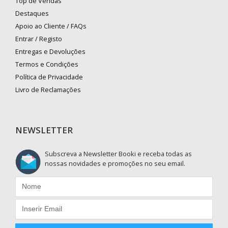
Top de Vendas
Destaques
Apoio ao Cliente / FAQs
Entrar / Registo
Entregas e Devoluções
Termos e Condições
Política de Privacidade
Livro de Reclamações
NEWSLETTER
Subscreva a Newsletter Booki e receba todas as
nossas novidades e promoções no seu email.