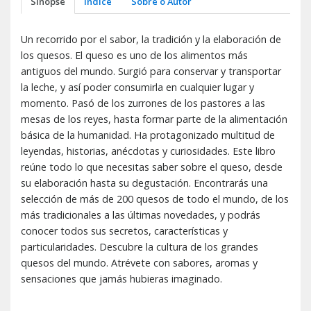
Sinopse
Índice
Sobre o Autor
Un recorrido por el sabor, la tradición y la elaboración de
los quesos. El queso es uno de los alimentos más
antiguos del mundo. Surgió para conservar y transportar
la leche, y así poder consumirla en cualquier lugar y
momento. Pasó de los zurrones de los pastores a las
mesas de los reyes, hasta formar parte de la alimentación
básica de la humanidad. Ha protagonizado multitud de
leyendas, historias, anécdotas y curiosidades. Este libro
reúne todo lo que necesitas saber sobre el queso, desde
su elaboración hasta su degustación. Encontrarás una
selección de más de 200 quesos de todo el mundo, de los
más tradicionales a las últimas novedades, y podrás
conocer todos sus secretos, características y
particularidades. Descubre la cultura de los grandes
quesos del mundo. Atrévete con sabores, aromas y
sensaciones que jamás hubieras imaginado.