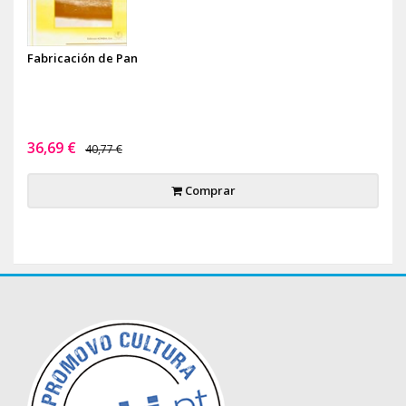
Fabricación de Pan
36,69 €
40,77 €
Comprar