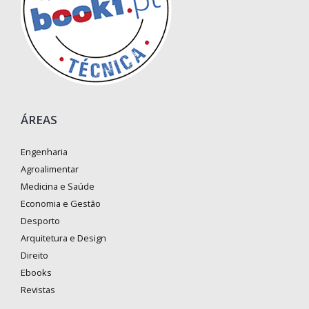
ÁREAS
Engenharia
Agroalimentar
Medicina e Saúde
Economia e Gestão
Desporto
Arquitetura e Design
Direito
Ebooks
Revistas