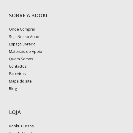
SOBRE A BOOKI
Onde Comprar
Seja Nosso Autor
Espaço Livreiro
Materiais de Apoio
Quem Somos
Contactos
Parceiros
Mapa do site
Blog
LOJA
Booki|Cursos