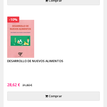
Comprar
-10%
DESARROLLO DE NUEVOS ALIMENTOS
28,62 €
31,80 €
Comprar