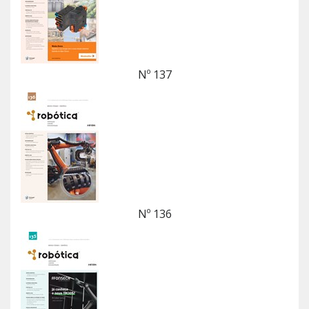
Nº 137
Nº 136