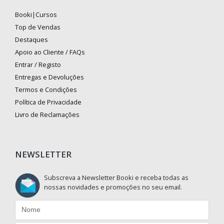
Booki|Cursos
Top de Vendas
Destaques
Apoio ao Cliente / FAQs
Entrar / Registo
Entregas e Devoluções
Termos e Condições
Política de Privacidade
Livro de Reclamações
NEWSLETTER
Subscreva a Newsletter Booki e receba todas as
nossas novidades e promoções no seu email.