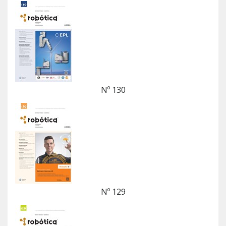
Nº 130
Nº 129