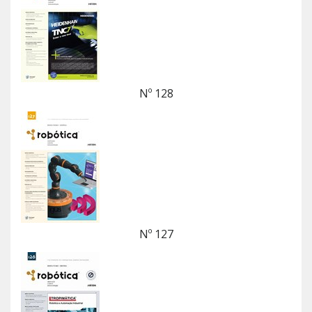
Nº 128
Nº 127