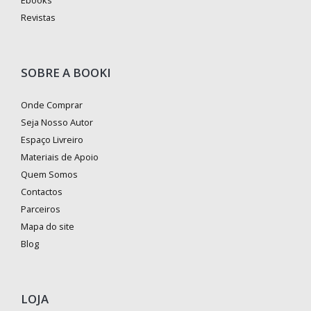
Revistas
SOBRE A BOOKI
Onde Comprar
Seja Nosso Autor
Espaço Livreiro
Materiais de Apoio
Quem Somos
Contactos
Parceiros
Mapa do site
Blog
LOJA