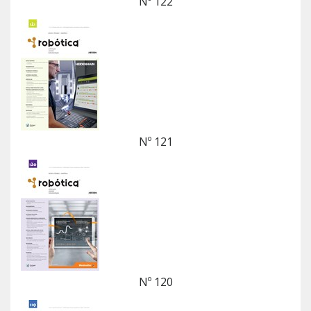
Nº 122
Nº 121
Nº 120