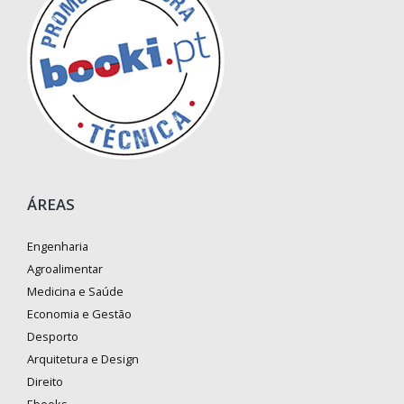
ÁREAS
Engenharia
Agroalimentar
Medicina e Saúde
Economia e Gestão
Desporto
Arquitetura e Design
Direito
Ebooks