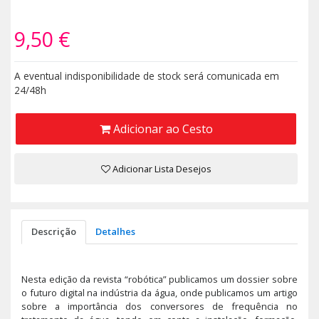
9,50 €
A eventual indisponibilidade de stock será comunicada em
24/48h
Adicionar ao Cesto
Adicionar Lista Desejos
Descrição
Detalhes
Nesta edição da revista “robótica” publicamos um dossier sobre
o futuro digital na indústria da água, onde publicamos um artigo
sobre a importância dos conversores de frequência no