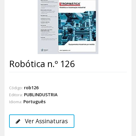
Robótica n.º 126
rob126
Código:
PUBLINDUSTRIA
Editora:
Português
Idioma:
Ver Assinaturas