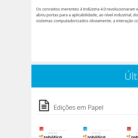
Os conceitos inerentes à Indústria 4.0 revolucionaram
abriu portas para a aplicabilidade, ao nível industri
sistemas computadorizados obviamente, a interação 
Últ
Edições em Papel