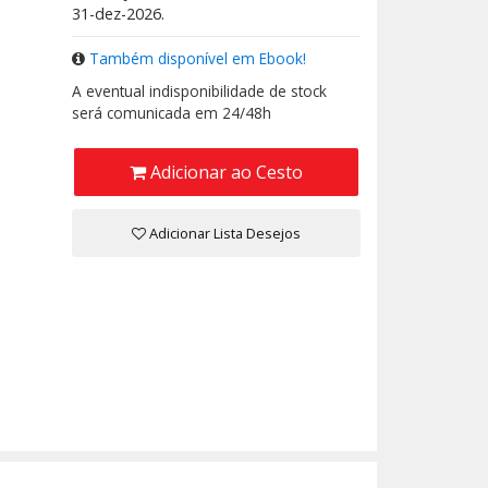
31-dez-2026.
Também disponível em Ebook!
A eventual indisponibilidade de stock
será comunicada em 24/48h
Adicionar ao Cesto
Adicionar Lista Desejos