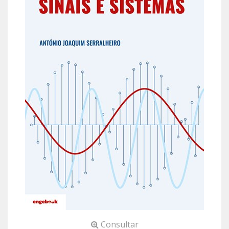
Consultar