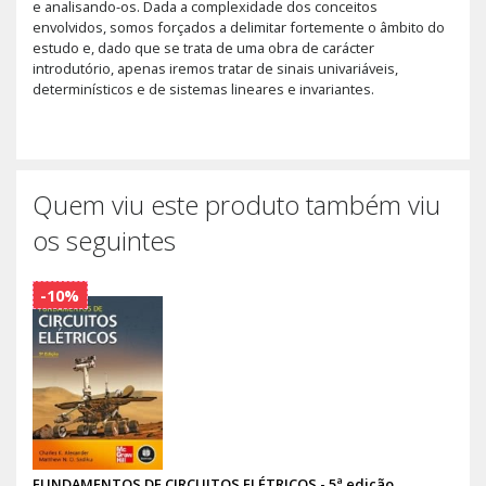
e analisando-os. Dada a complexidade dos conceitos
envolvidos, somos forçados a delimitar fortemente o âmbito do
estudo e, dado que se trata de uma obra de carácter
introdutório, apenas iremos tratar de sinais univariáveis,
determinísticos e de sistemas lineares e invariantes.
Quem viu este produto também viu
os seguintes
-10%
FUNDAMENTOS DE CIRCUITOS ELÉTRICOS - 5ª edição