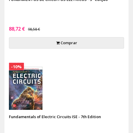
88,72 €
98,58 €
Comprar
-10%
Fundamentals of Electric Circuits ISE - 7th Edition