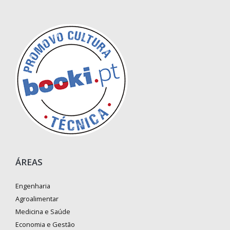
ÁREAS
Engenharia
Agroalimentar
Medicina e Saúde
Economia e Gestão