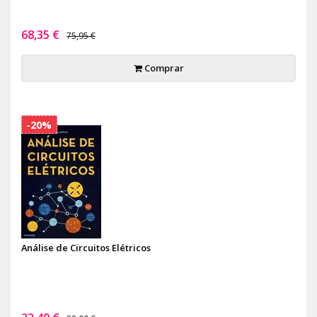
68,35 €
75,95 €
Comprar
-20%
Análise de Circuitos Elétricos