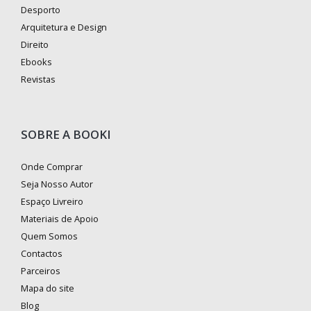
Desporto
Arquitetura e Design
Direito
Ebooks
Revistas
SOBRE A BOOKI
Onde Comprar
Seja Nosso Autor
Espaço Livreiro
Materiais de Apoio
Quem Somos
Contactos
Parceiros
Mapa do site
Blog