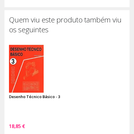
Quem viu este produto também viu
os seguintes
Desenho Técnico Básico - 3
18,85 €