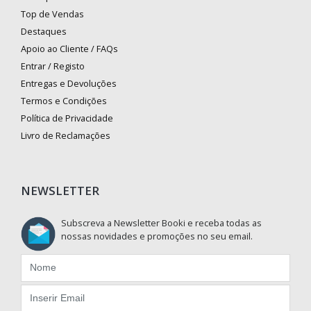
Top de Vendas
Destaques
Apoio ao Cliente / FAQs
Entrar / Registo
Entregas e Devoluções
Termos e Condições
Política de Privacidade
Livro de Reclamações
NEWSLETTER
Subscreva a Newsletter Booki e receba todas as
nossas novidades e promoções no seu email.