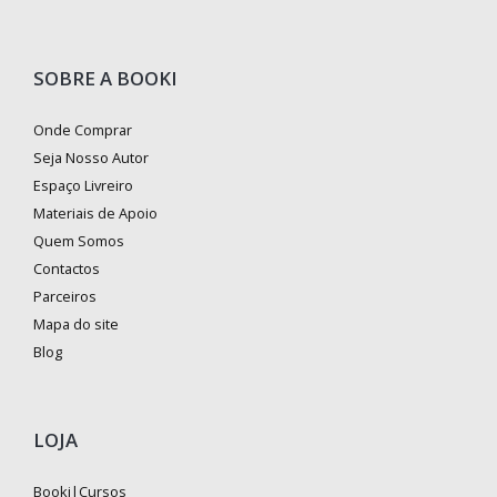
SOBRE A BOOKI
Onde Comprar
Seja Nosso Autor
Espaço Livreiro
Materiais de Apoio
Quem Somos
Contactos
Parceiros
Mapa do site
Blog
LOJA
Booki|Cursos