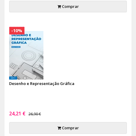
Comprar
-10%
Desenho e Representação Gráfica
24,21 €
26,90 €
Comprar