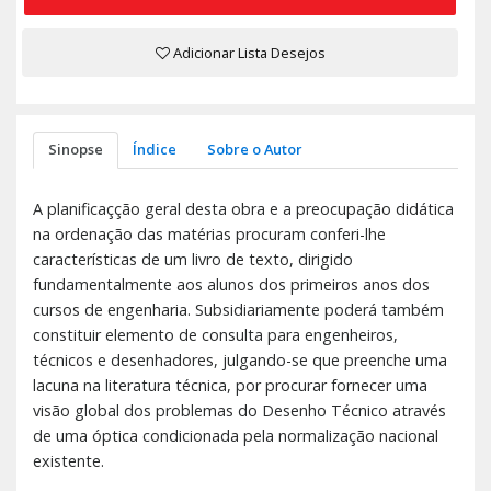
Adicionar Lista Desejos
Sinopse
Índice
Sobre o Autor
A planificaçção geral desta obra e a preocupação didática
na ordenação das matérias procuram conferi-lhe
características de um livro de texto, dirigido
fundamentalmente aos alunos dos primeiros anos dos
cursos de engenharia. Subsidiariamente poderá também
constituir elemento de consulta para engenheiros,
técnicos e desenhadores, julgando-se que preenche uma
lacuna na literatura técnica, por procurar fornecer uma
visão global dos problemas do Desenho Técnico através
de uma óptica condicionada pela normalização nacional
existente.