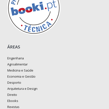
ÁREAS
Engenharia
Agroalimentar
Medicina e Saúde
Economia e Gestão
Desporto
Arquitetura e Design
Direito
Ebooks
Revistas