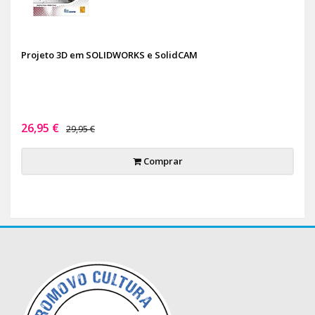
Projeto 3D em SOLIDWORKS e SolidCAM
26,95 €
29,95 €
Comprar