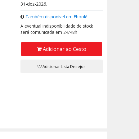
31-dez-2026.
Também disponível em Ebook!
A eventual indisponibilidade de stock
será comunicada em 24/48h
Adicionar ao Cesto
Adicionar Lista Desejos