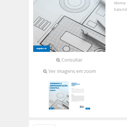
Idioma:
Data Ed
Consultar
Ver imagens em zoom