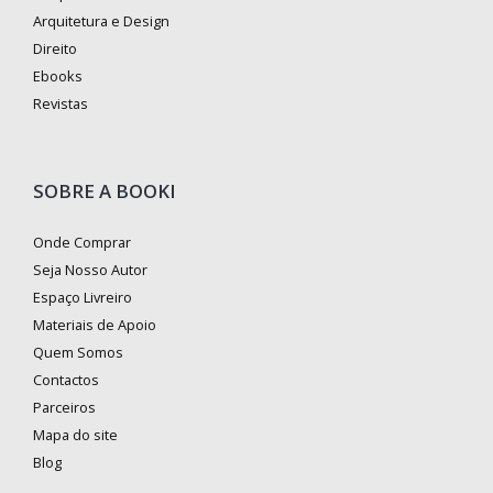
Arquitetura e Design
Direito
Ebooks
Revistas
SOBRE A BOOKI
Onde Comprar
Seja Nosso Autor
Espaço Livreiro
Materiais de Apoio
Quem Somos
Contactos
Parceiros
Mapa do site
Blog