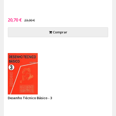
20,70 €
23,00 €
Comprar
Desenho Técnico Básico - 3