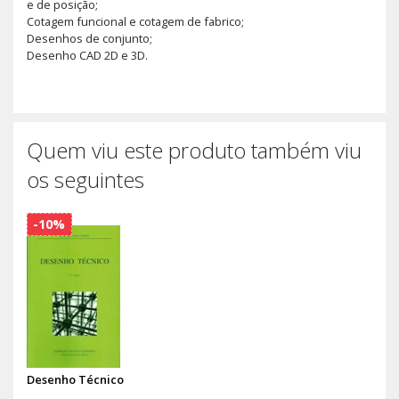
e de posição;
Cotagem funcional e cotagem de fabrico;
Desenhos de conjunto;
Desenho CAD 2D e 3D.
Quem viu este produto também viu
os seguintes
-10%
Desenho Técnico