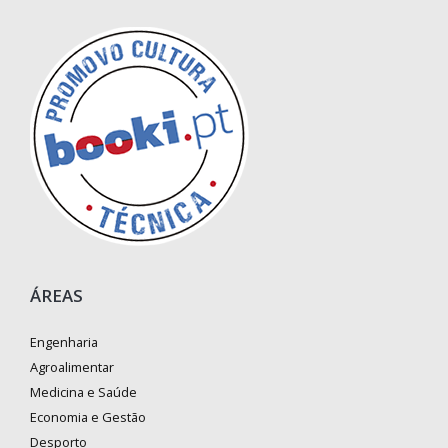
ÁREAS
Engenharia
Agroalimentar
Medicina e Saúde
Economia e Gestão
Desporto