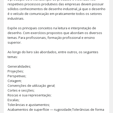
respetivos processos produtivos das empresas devem possuir
sólidos conhecimentos de desenho industrial, já que o desenho
é o veículo de comunicação em praticamente todos os setores
industriais.
Expõe os principais conceitos na leitura e interpretação de
desenho. Com exercícios propostos que abordam os diversos
temas. Para profissionais, formação profissional e ensino
superior.
Ao longo do livro são abordados, entre outros, os seguintes
temas:
Generalidades;
Projeções;
Perspetivas;
Cotagem;
Convenções de utilização geral;
Cortes e secções;
Roscas e sua representação;
Escalas;
Tolerâncias e ajustamentos;
Acabamentos de superfície — rugosidade;Tolerâncias de forma