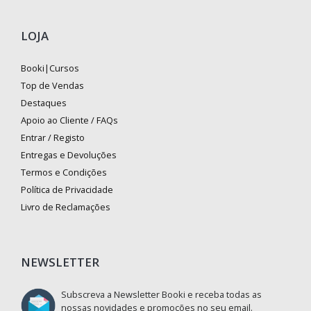
LOJA
Booki|Cursos
Top de Vendas
Destaques
Apoio ao Cliente / FAQs
Entrar / Registo
Entregas e Devoluções
Termos e Condições
Política de Privacidade
Livro de Reclamações
NEWSLETTER
Subscreva a Newsletter Booki e receba todas as
nossas novidades e promoções no seu email.