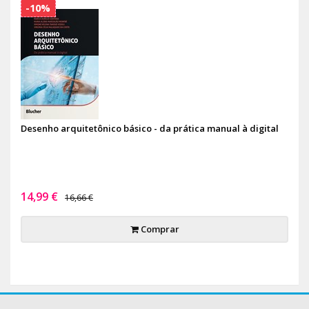
-10%
Desenho arquitetônico básico - da prática manual à digital
14,99 €
16,66 €
Comprar