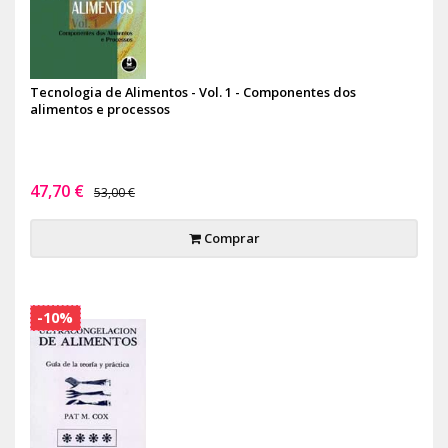
Tecnologia de Alimentos - Vol. 1 - Componentes dos
alimentos e processos
47,70 €
53,00 €
Comprar
-10%