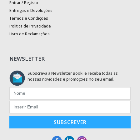
Entrar / Registo
Entregas e Devoluções
Termos e Condições
Política de Privacidade
Livro de Reclamações
NEWSLETTER
Subscreva a Newsletter Booki e receba todas as
nossas novidades e promoções no seu email.
SUBSCREVER