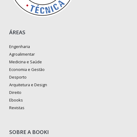
ÁREAS
Engenharia
Agroalimentar
Medicina e Saúde
Economia e Gestão
Desporto
Arquitetura e Design
Direito
Ebooks
Revistas
SOBRE A BOOKI