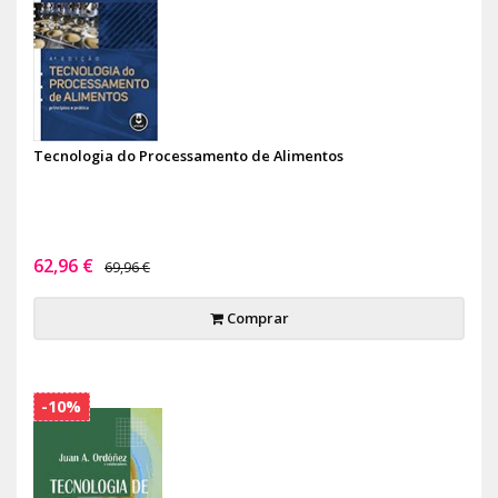
Tecnologia do Processamento de Alimentos
62,96 €
69,96 €
Comprar
-10%