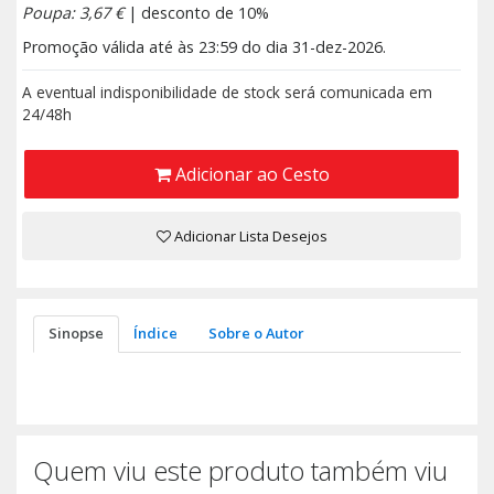
Poupa: 3,67 €
| desconto de 10%
Promoção válida até às 23:59 do dia 31-dez-2026.
A eventual indisponibilidade de stock será comunicada em
24/48h
Adicionar ao Cesto
Adicionar Lista Desejos
Sinopse
Índice
Sobre o Autor
Quem viu este produto também viu