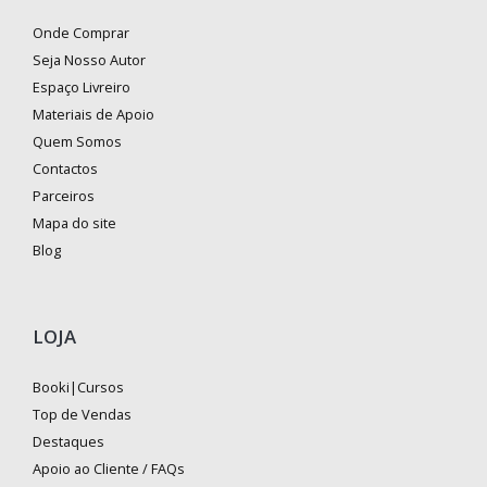
Onde Comprar
Seja Nosso Autor
Espaço Livreiro
Materiais de Apoio
Quem Somos
Contactos
Parceiros
Mapa do site
Blog
LOJA
Booki|Cursos
Top de Vendas
Destaques
Apoio ao Cliente / FAQs