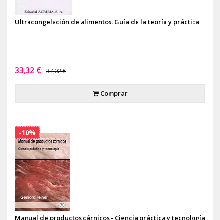
Ultracongelación de alimentos. Guía de la teoría y práctica
33,32 €
37,02 €
Comprar
-10%
Manual de productos cárnicos - Ciencia práctica y tecnología