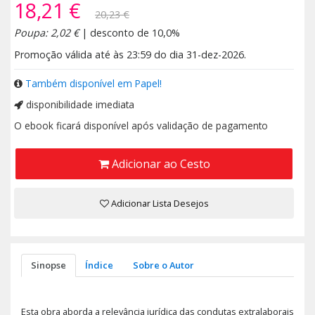
18,21 €
20,23 €
Poupa: 2,02 €
| desconto de 10,0%
Promoção válida até às 23:59 do dia 31-dez-2026.
Também disponível em Papel!
disponibilidade imediata
O ebook ficará disponível após validação de pagamento
Adicionar ao Cesto
Adicionar Lista Desejos
Sinopse
Índice
Sobre o Autor
Esta obra aborda a relevância jurídica das condutas extralaborais