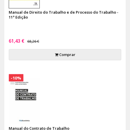
Manual de Direito do Trabalho e de Processo do Trabalho -
11ª Edição
61,43 €
68,26 €
Comprar
-10%
Manual do Contrato de Trabalho