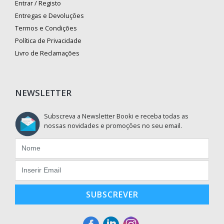
Entrar / Registo
Entregas e Devoluções
Termos e Condições
Política de Privacidade
Livro de Reclamações
NEWSLETTER
Subscreva a Newsletter Booki e receba todas as
nossas novidades e promoções no seu email.
SUBSCREVER