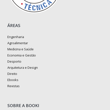
ÁREAS
Engenharia
Agroalimentar
Medicina e Saúde
Economia e Gestão
Desporto
Arquitetura e Design
Direito
Ebooks
Revistas
SOBRE A BOOKI