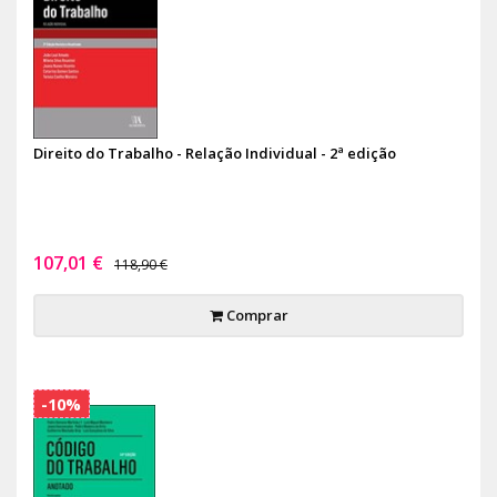
Direito do Trabalho - Relação Individual - 2ª edição
107,01 €
118,90 €
Comprar
-10%