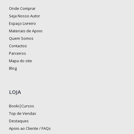
Onde Comprar
Seja Nosso Autor
Espaço Livreiro
Materiais de Apoio
Quem Somos
Contactos
Parceiros
Mapa do site
Blog
LOJA
Booki|Cursos
Top de Vendas
Destaques
Apoio ao Cliente / FAQs