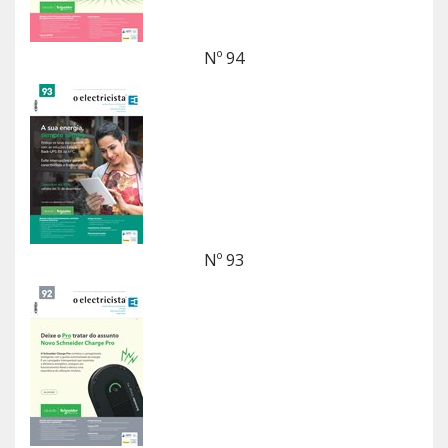
Nº 94
Nº 93