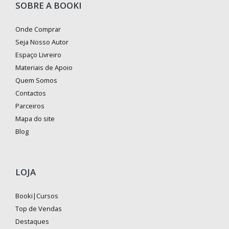
SOBRE A BOOKI
Onde Comprar
Seja Nosso Autor
Espaço Livreiro
Materiais de Apoio
Quem Somos
Contactos
Parceiros
Mapa do site
Blog
LOJA
Booki|Cursos
Top de Vendas
Destaques