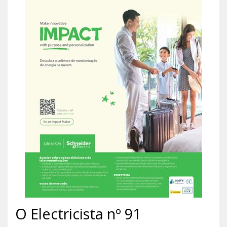
O Electricista nº 91