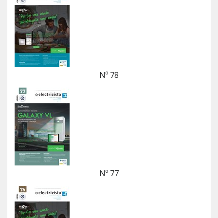
Nº 78
Nº 77