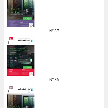
Nº 87
Nº 86