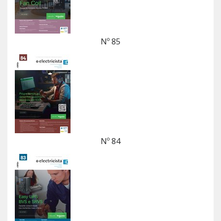
Nº 85
Nº 84