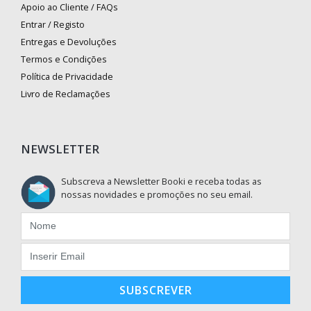
Apoio ao Cliente / FAQs
Entrar / Registo
Entregas e Devoluções
Termos e Condições
Política de Privacidade
Livro de Reclamações
NEWSLETTER
Subscreva a Newsletter Booki e receba todas as
nossas novidades e promoções no seu email.
SUBSCREVER