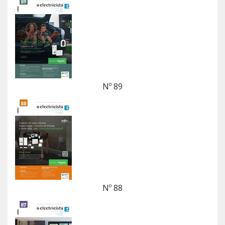
Nº 89
Nº 88