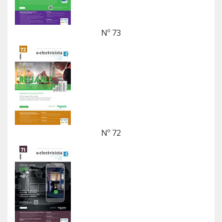
Nº 73
Nº 72