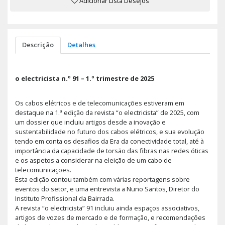
Adicionar Lista Desejos
Descrição
Detalhes
o electricista n.º 91 – 1.º trimestre de 2025
Os cabos elétricos e de telecomunicações estiveram em
destaque na 1.ª edição da revista “o electricista” de 2025, com
um dossier que incluiu artigos desde a inovação e
sustentabilidade no futuro dos cabos elétricos, e sua evolução
tendo em conta os desafios da Era da conectividade total, até à
importância da capacidade de torsão das fibras nas redes óticas
e os aspetos a considerar na eleição de um cabo de
telecomunicações.
Esta edição contou também com várias reportagens sobre
eventos do setor, e uma entrevista a Nuno Santos, Diretor do
Instituto Profissional da Bairrada.
A revista “o electricista” 91 incluiu ainda espaços associativos,
artigos de vozes de mercado e de formação, e recomendações