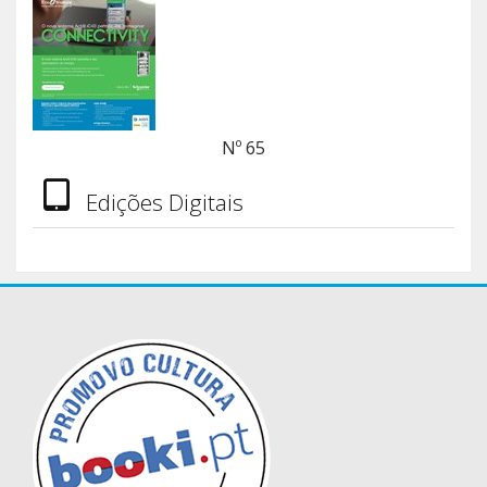
Nº 65
Edições Digitais