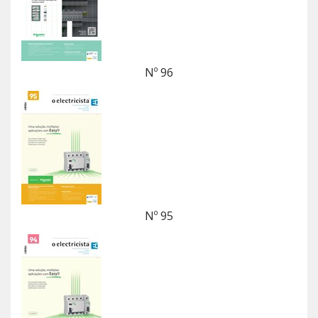
Nº 96
Nº 95