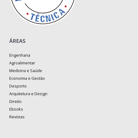
ÁREAS
Engenharia
Agroalimentar
Medicina e Saúde
Economia e Gestão
Desporto
Arquitetura e Design
Direito
Ebooks
Revistas