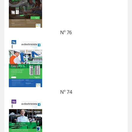
Nº 76
Nº 74