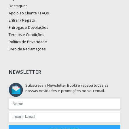
Destaques
Apoio ao Cliente / FAQs
Entrar / Registo
Entregas e Devoluções
Termos e Condições
Política de Privacidade
Livro de Reclamações
NEWSLETTER
Subscreva a Newsletter Booki e receba todas as
nossas novidades e promoções no seu email.