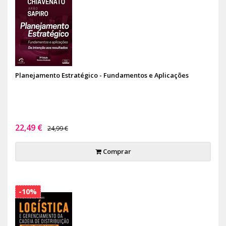
Planejamento Estratégico - Fundamentos e Aplicações
22,49 €
24,99 €
Comprar
-10%