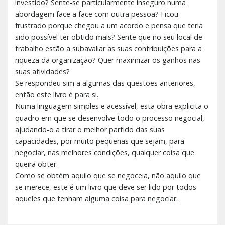
investido? Sente-se particularmente inseguro numa
abordagem face a face com outra pessoa? Ficou
frustrado porque chegou a um acordo e pensa que teria
sido possível ter obtido mais? Sente que no seu local de
trabalho estão a subavaliar as suas contribuições para a
riqueza da organização? Quer maximizar os ganhos nas
suas atividades?
Se respondeu sim a algumas das questões anteriores,
então este livro é para si.
Numa linguagem simples e acessível, esta obra explicita o
quadro em que se desenvolve todo o processo negocial,
ajudando-o a tirar o melhor partido das suas
capacidades, por muito pequenas que sejam, para
negociar, nas melhores condições, qualquer coisa que
queira obter.
Como se obtém aquilo que se negoceia, não aquilo que
se merece, este é um livro que deve ser lido por todos
aqueles que tenham alguma coisa para negociar.