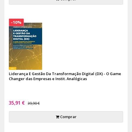
-10%
Liderança E Gestão Da Transformação Digital (DX) - O Game
Changer das Empresas e Instit. Analógicas
35,91 €
39,90 €
Comprar