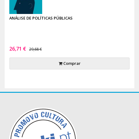
ANÁLISE DE POLÍTICAS PÚBLICAS
26,71 €
29,68 €
Comprar