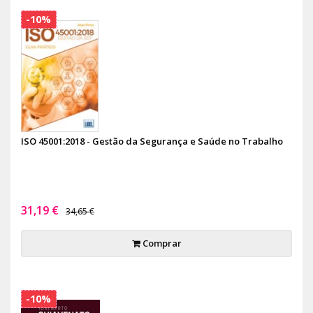
-10%
ISO 45001:2018 - Gestão da Segurança e Saúde no Trabalho
31,19 €
34,65 €
Comprar
-10%