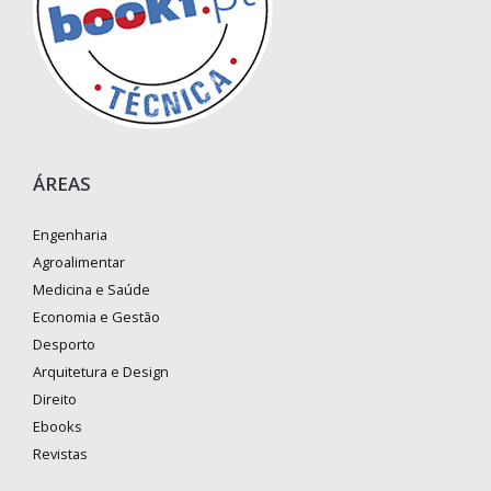
ÁREAS
Engenharia
Agroalimentar
Medicina e Saúde
Economia e Gestão
Desporto
Arquitetura e Design
Direito
Ebooks
Revistas