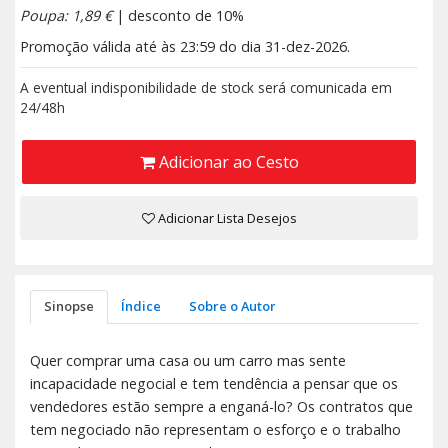
Poupa: 1,89 €
| desconto de 10%
Promoção válida até às 23:59 do dia 31-dez-2026.
A eventual indisponibilidade de stock será comunicada em
24/48h
Adicionar ao Cesto
Adicionar Lista Desejos
Sinopse
Índice
Sobre o Autor
Quer comprar uma casa ou um carro mas sente
incapacidade negocial e tem tendência a pensar que os
vendedores estão sempre a enganá-lo? Os contratos que
tem negociado não representam o esforço e o trabalho