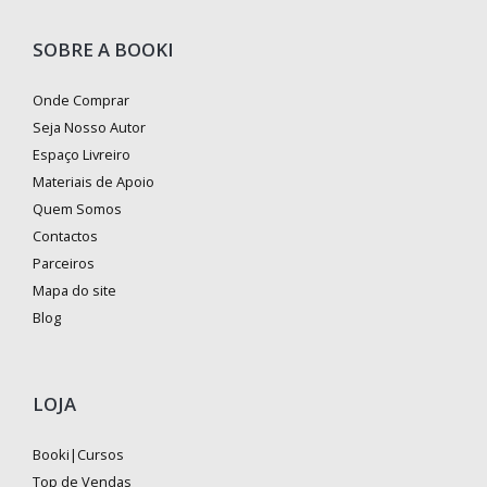
SOBRE A BOOKI
Onde Comprar
Seja Nosso Autor
Espaço Livreiro
Materiais de Apoio
Quem Somos
Contactos
Parceiros
Mapa do site
Blog
LOJA
Booki|Cursos
Top de Vendas