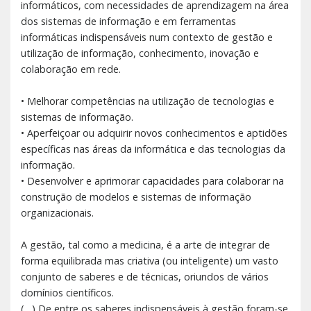
informáticos, com necessidades de aprendizagem na área
dos sistemas de informação e em ferramentas
informáticas indispensáveis num contexto de gestão e
utilização de informação, conhecimento, inovação e
colaboração em rede.
• Melhorar competências na utilização de tecnologias e
sistemas de informação.
• Aperfeiçoar ou adquirir novos conhecimentos e aptidões
específicas nas áreas da informática e das tecnologias da
informação.
• Desenvolver e aprimorar capacidades para colaborar na
construção de modelos e sistemas de informação
organizacionais.
A gestão, tal como a medicina, é a arte de integrar de
forma equilibrada mas criativa (ou inteligente) um vasto
conjunto de saberes e de técnicas, oriundos de vários
domínios científicos.
(…) De entre os saberes indispensáveis à gestão foram-se