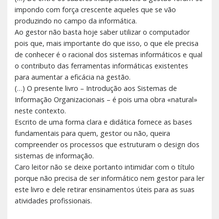
impondo com força crescente aqueles que se vão
produzindo no campo da informática.
Ao gestor não basta hoje saber utilizar o computador
pois que, mais importante do que isso, o que ele precisa
de conhecer é o racional dos sistemas informáticos e qual
o contributo das ferramentas informáticas existentes
para aumentar a eficácia na gestão.
(…) O presente livro – Introdução aos Sistemas de
Informação Organizacionais – é pois uma obra «natural»
neste contexto.
Escrito de uma forma clara e didática fornece as bases
fundamentais para quem, gestor ou não, queira
compreender os processos que estruturam o design dos
sistemas de informação.
Caro leitor não se deixe portanto intimidar com o título
porque não precisa de ser informático nem gestor para ler
este livro e dele retirar ensinamentos úteis para as suas
atividades profissionais.