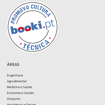
ÁREAS
Engenharia
Agroalimentar
Medicina e Saúde
Economia e Gestão
Desporto
Arquitetura e Design