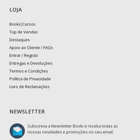
LOJA
Booki|Cursos
Top de Vendas
Destaques
Apoio ao Cliente / FAQs
Entrar / Registo
Entregas e Devoluções
Termos e Condições
Política de Privacidade
Livro de Reclamações
NEWSLETTER
Subscreva a Newsletter Booki e receba todas as
nossas novidades e promoções no seu email.