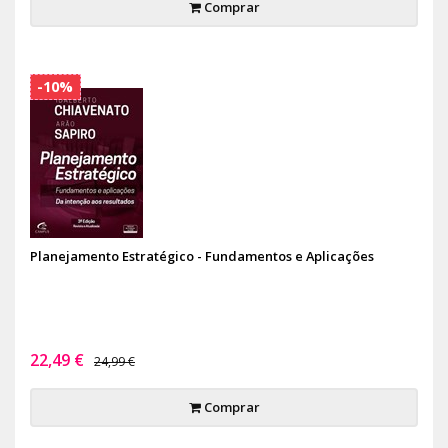
Comprar
-10%
Planejamento Estratégico - Fundamentos e Aplicações
22,49 €
24,99 €
Comprar