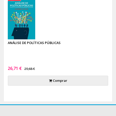
ANÁLISE DE POLÍTICAS PÚBLICAS
26,71 €
29,68 €
Comprar