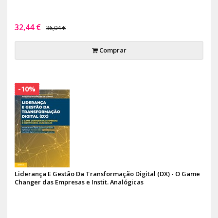
32,44 €
36,04 €
Comprar
-10%
Liderança E Gestão Da Transformação Digital (DX) - O Game
Changer das Empresas e Instit. Analógicas