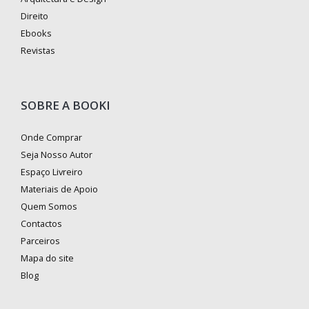
Direito
Ebooks
Revistas
SOBRE A BOOKI
Onde Comprar
Seja Nosso Autor
Espaço Livreiro
Materiais de Apoio
Quem Somos
Contactos
Parceiros
Mapa do site
Blog