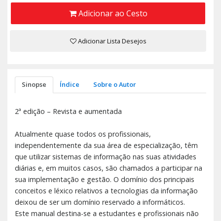
Adicionar ao Cesto
Adicionar Lista Desejos
Sinopse
Índice
Sobre o Autor
2ª edição – Revista e aumentada
Atualmente quase todos os profissionais,
independentemente da sua área de especialização, têm
que utilizar sistemas de informação nas suas atividades
diárias e, em muitos casos, são chamados a participar na
sua implementação e gestão. O domínio dos principais
conceitos e léxico relativos a tecnologias da informação
deixou de ser um domínio reservado a informáticos.
Este manual destina-se a estudantes e profissionais não