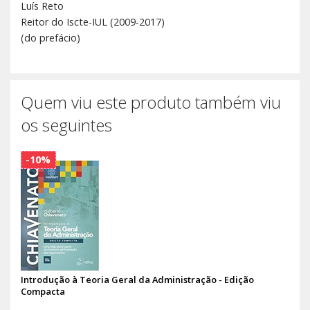
Luís Reto
Reitor do Iscte-IUL (2009-2017)
(do prefácio)
Quem viu este produto também viu
os seguintes
-10%
Introdução à Teoria Geral da Administração - Edição
Compacta