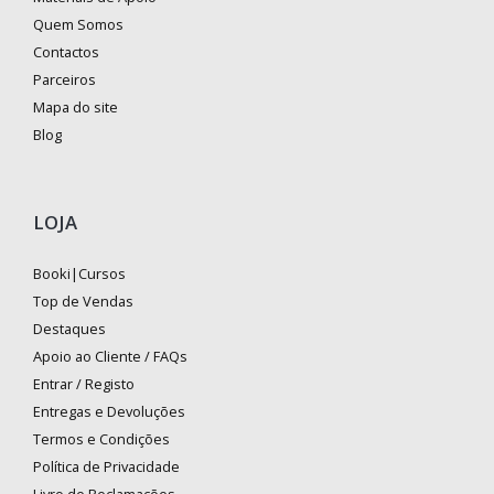
Quem Somos
Contactos
Parceiros
Mapa do site
Blog
LOJA
Booki|Cursos
Top de Vendas
Destaques
Apoio ao Cliente / FAQs
Entrar / Registo
Entregas e Devoluções
Termos e Condições
Política de Privacidade
Livro de Reclamações