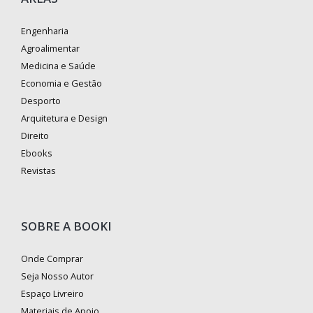
Engenharia
Agroalimentar
Medicina e Saúde
Economia e Gestão
Desporto
Arquitetura e Design
Direito
Ebooks
Revistas
SOBRE A BOOKI
Onde Comprar
Seja Nosso Autor
Espaço Livreiro
Materiais de Apoio