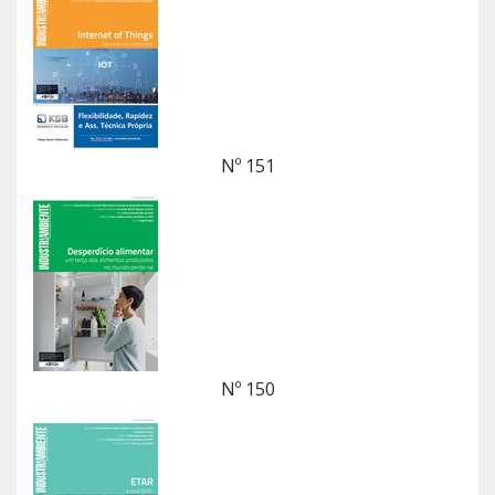
Nº 151
Nº 150