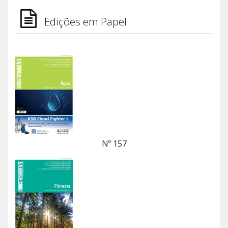
Edições em Papel
Nº 157