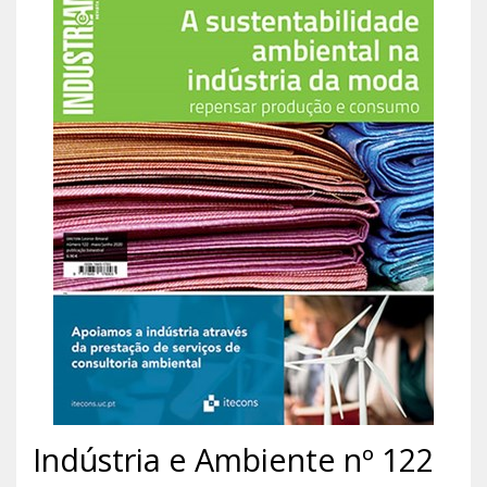
Indústria e Ambiente nº 122