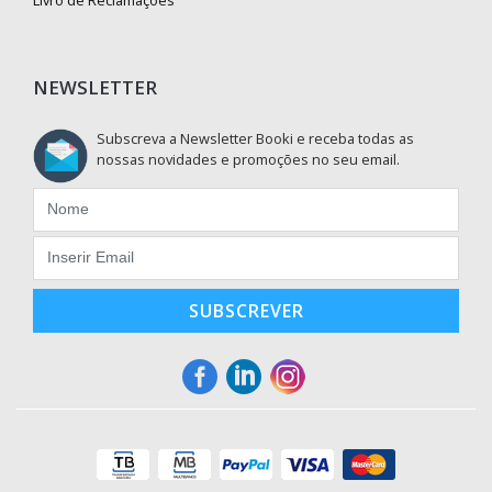
NEWSLETTER
Subscreva a Newsletter Booki e receba todas as
nossas novidades e promoções no seu email.
SUBSCREVER