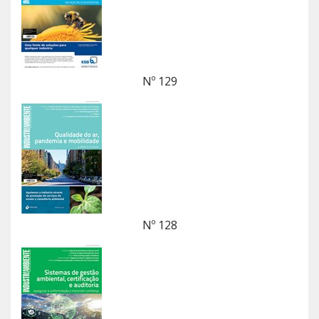
Nº 129
Nº 128