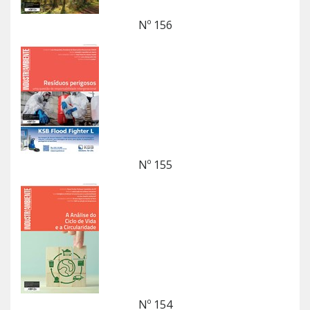
Nº 156
Nº 155
Nº 154