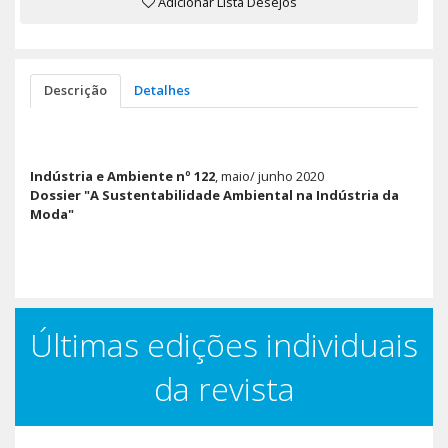
Adicionar Lista Desejos
Descrição
Detalhes
Indústria e Ambiente nº 122
, maio/ junho 2020
Dossier "A Sustentabilidade Ambiental na Indústria da
Moda"
Últimas edições individuais
da revista