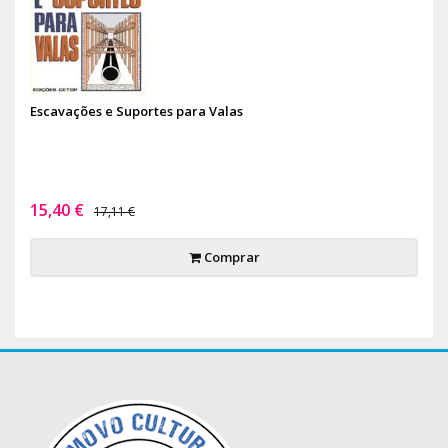
Escavações e Suportes para Valas
15,40 €
17,11 €
Comprar