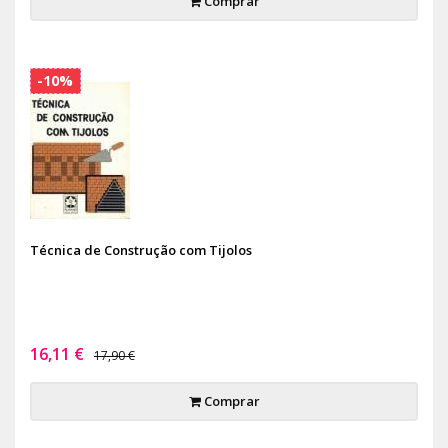
Comprar
-10%
Técnica de Construção com Tijolos
16,11 €
17,90 €
Comprar