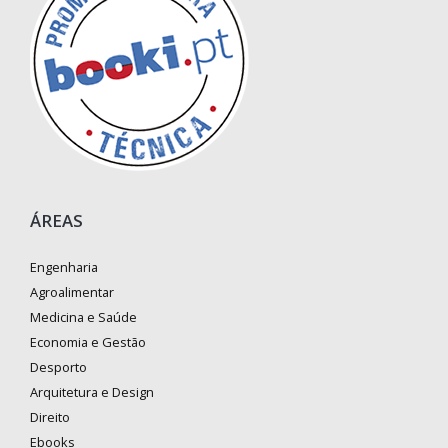
ÁREAS
Engenharia
Agroalimentar
Medicina e Saúde
Economia e Gestão
Desporto
Arquitetura e Design
Direito
Ebooks