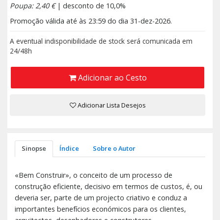
Poupa: 2,40 €
| desconto de 10,0%
Promoção válida até às 23:59 do dia 31-dez-2026.
A eventual indisponibilidade de stock será comunicada em
24/48h
Adicionar ao Cesto
Adicionar Lista Desejos
Sinopse
Índice
Sobre o Autor
«Bem Construir», o conceito de um processo de
construção eficiente, decisivo em termos de custos, é, ou
deveria ser, parte de um projecto criativo e conduz a
importantes benefícios económicos para os clientes,