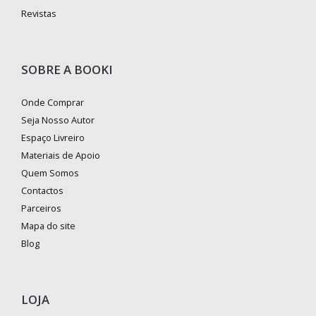
Revistas
SOBRE A BOOKI
Onde Comprar
Seja Nosso Autor
Espaço Livreiro
Materiais de Apoio
Quem Somos
Contactos
Parceiros
Mapa do site
Blog
LOJA