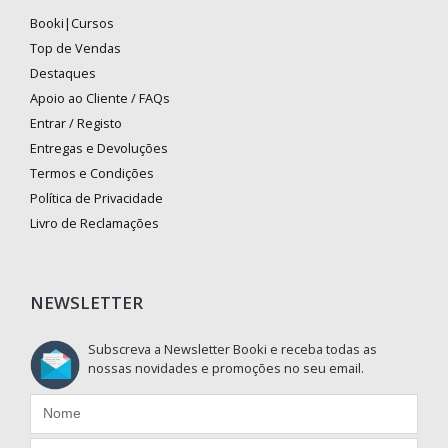
Booki|Cursos
Top de Vendas
Destaques
Apoio ao Cliente / FAQs
Entrar / Registo
Entregas e Devoluções
Termos e Condições
Política de Privacidade
Livro de Reclamações
NEWSLETTER
Subscreva a Newsletter Booki e receba todas as
nossas novidades e promoções no seu email.