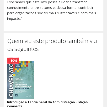
Esperamos que este livro possa ajudar a transferir
conhecimento entre setores e, dessa forma, contribuir
para organizações sociais mais sustentáveis e com mais
impacto."
Quem viu este produto também viu
os seguintes
-10%
Introdução à Teoria Geral da Administração - Edição
Compacta