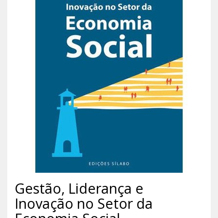
Gestão, Liderança e
Inovação no Setor da