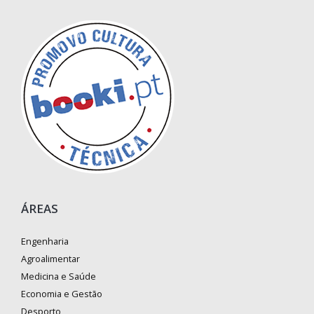
ÁREAS
Engenharia
Agroalimentar
Medicina e Saúde
Economia e Gestão
Desporto