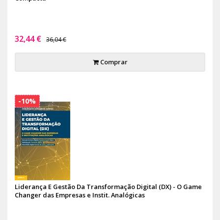
32,44 €
36,04 €
Comprar
-10%
Liderança E Gestão Da Transformação Digital (DX) - O Game
Changer das Empresas e Instit. Analógicas