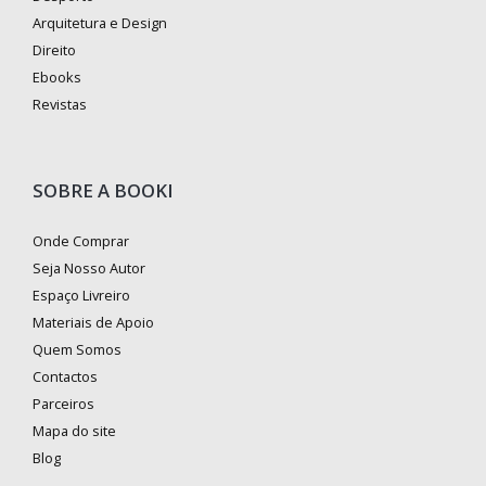
Arquitetura e Design
Direito
Ebooks
Revistas
SOBRE A BOOKI
Onde Comprar
Seja Nosso Autor
Espaço Livreiro
Materiais de Apoio
Quem Somos
Contactos
Parceiros
Mapa do site
Blog