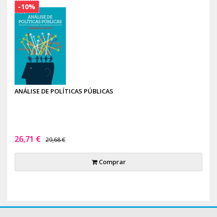
-10%
ANÁLISE DE POLÍTICAS PÚBLICAS
26,71 €
29,68 €
Comprar