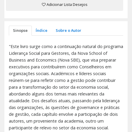
Adicionar Lista Desejos
Sinopse
Índice
Sobre o Autor
"Este livro surge como a continuação natural do programa
Liderança Social para Gestores, da Nova School of
Business and Economics (Nova SBE), que visa preparar
executivos para contribuírem como Conselheiros em
organizações sociais. Académicos e líderes sociais
reúnem-se para refletir como a gestão pode contribuir
para a transformação do setor da economia social,
abordando alguns dos temas mais relevantes da
atualidade. Dos desafios atuais, passando pela liderança
das organizações, às questões de governance e práticas
de gestão, cada capítulo envolve a participação de dois
autores, um proveniente da academia, outro um
participante de relevo no setor da economia social.