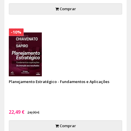
Comprar
-10%
Planejamento Estratégico - Fundamentos e Aplicações
22,49 €
24,99 €
Comprar