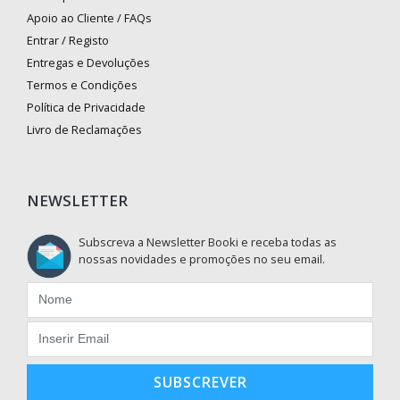
Apoio ao Cliente / FAQs
Entrar / Registo
Entregas e Devoluções
Termos e Condições
Política de Privacidade
Livro de Reclamações
NEWSLETTER
Subscreva a Newsletter Booki e receba todas as
nossas novidades e promoções no seu email.
SUBSCREVER