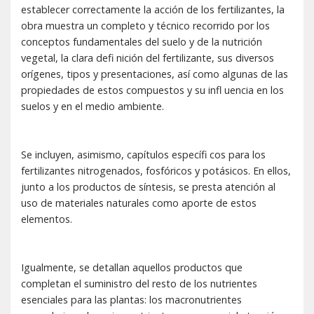
establecer correctamente la acción de los fertilizantes, la
obra muestra un completo y técnico recorrido por los
conceptos fundamentales del suelo y de la nutrición
vegetal, la clara defi nición del fertilizante, sus diversos
orígenes, tipos y presentaciones, así como algunas de las
propiedades de estos compuestos y su infl uencia en los
suelos y en el medio ambiente.
Se incluyen, asimismo, capítulos específi cos para los
fertilizantes nitrogenados, fosfóricos y potásicos. En ellos,
junto a los productos de síntesis, se presta atención al
uso de materiales naturales como aporte de estos
elementos.
Igualmente, se detallan aquellos productos que
completan el suministro del resto de los nutrientes
esenciales para las plantas: los macronutrientes