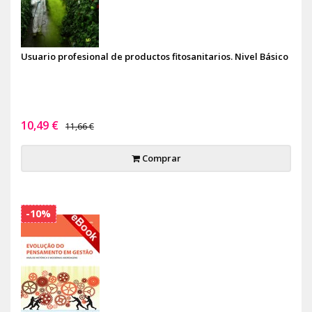
Usuario profesional de productos fitosanitarios. Nivel Básico
10,49 €
11,66 €
Comprar
-10%