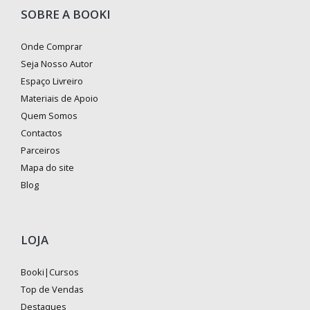
SOBRE A BOOKI
Onde Comprar
Seja Nosso Autor
Espaço Livreiro
Materiais de Apoio
Quem Somos
Contactos
Parceiros
Mapa do site
Blog
LOJA
Booki|Cursos
Top de Vendas
Destaques