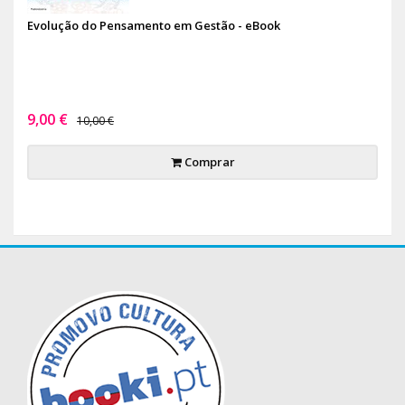
Evolução do Pensamento em Gestão - eBook
9,00 €
10,00 €
Comprar