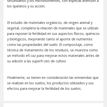
secundarios y los micronutrientes, con especial atención a
los quelatos y su acción.
El estudio de materiales orgánicos, de origen animal y
vegetal, completa la relación de materiales que se utilizan
para reponer la fertilidad en sus aspectos físicos, químicos
y biológicos, mejorando tanto el aporte de nutrientes
como las propiedades del suelo. El compostaje, como
técnica de tratamiento de los residuos, se muestra como
un método efi caz para mejorar estos materiales antes de
su adición a las superfi cies de cultivo.
Finalmente, se tienen en consideración las enmiendas que
se realizan en los suelos, los productos utilizados y sus
efectos para mejorar la fertilidad de los suelos.