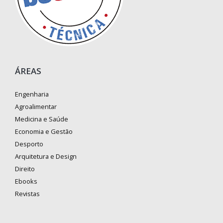
ÁREAS
Engenharia
Agroalimentar
Medicina e Saúde
Economia e Gestão
Desporto
Arquitetura e Design
Direito
Ebooks
Revistas