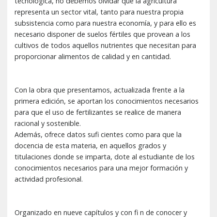
tecnológica, no debemos olvidar que la agricultura
representa un sector vital, tanto para nuestra propia
subsistencia como para nuestra economía, y para ello es
necesario disponer de suelos fértiles que provean a los
cultivos de todos aquellos nutrientes que necesitan para
proporcionar alimentos de calidad y en cantidad.
Con la obra que presentamos, actualizada frente a la
primera edición, se aportan los conocimientos necesarios
para que el uso de fertilizantes se realice de manera
racional y sostenible.
Además, ofrece datos sufi cientes como para que la
docencia de esta materia, en aquellos grados y
titulaciones donde se imparta, dote al estudiante de los
conocimientos necesarios para una mejor formación y
actividad profesional.
Organizado en nueve capítulos y con fi n de conocer y