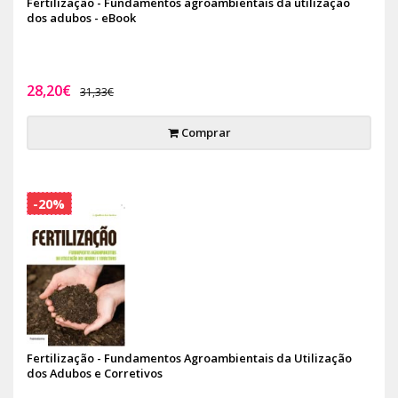
Fertilização - Fundamentos agroambientais da utilização
dos adubos - eBook
28,20€
31,33€
Comprar
-20%
Fertilização - Fundamentos Agroambientais da Utilização
dos Adubos e Corretivos