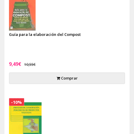
Guía para la elaboración del Compost
9,49€
10,55€
Comprar
-10%