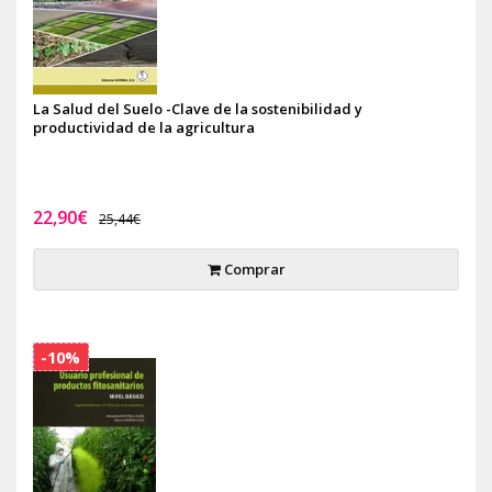
La Salud del Suelo -Clave de la sostenibilidad y
productividad de la agricultura
22,90€
25,44€
Comprar
-10%