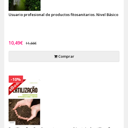
Usuario profesional de productos fitosanitarios. Nivel Básico
10,49€
11,66€
Comprar
-10%