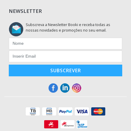
NEWSLETTER
Subscreva a Newsletter Booki e receba todas as
nossas novidades e promoções no seu email.
SUBSCREVER