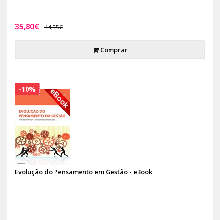
35,80€
44,75€
Comprar
-10%
Evolução do Pensamento em Gestão - eBook