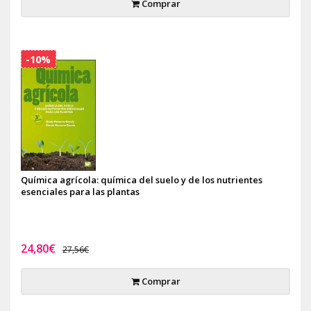
Comprar
-10%
Química agrícola: química del suelo y de los nutrientes
esenciales para las plantas
24,80€
27,56€
Comprar