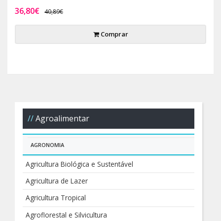
36,80€
40,89€
Comprar
Agroalimentar
AGRONOMIA
Agricultura Biológica e Sustentável
Agricultura de Lazer
Agricultura Tropical
Agroflorestal e Silvicultura