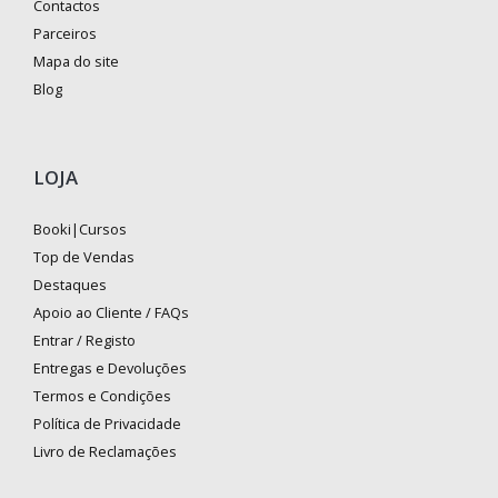
Contactos
Parceiros
Mapa do site
Blog
LOJA
Booki|Cursos
Top de Vendas
Destaques
Apoio ao Cliente / FAQs
Entrar / Registo
Entregas e Devoluções
Termos e Condições
Política de Privacidade
Livro de Reclamações