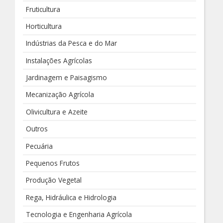
Fruticultura
Horticultura
Indústrias da Pesca e do Mar
Instalações Agrícolas
Jardinagem e Paisagismo
Mecanização Agrícola
Olivicultura e Azeite
Outros
Pecuária
Pequenos Frutos
Produção Vegetal
Rega, Hidráulica e Hidrologia
Tecnologia e Engenharia Agrícola