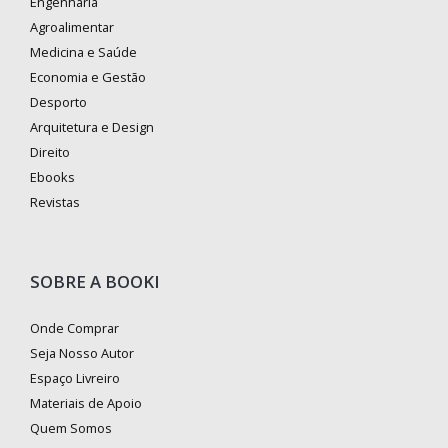
Engenharia
Agroalimentar
Medicina e Saúde
Economia e Gestão
Desporto
Arquitetura e Design
Direito
Ebooks
Revistas
SOBRE A BOOKI
Onde Comprar
Seja Nosso Autor
Espaço Livreiro
Materiais de Apoio
Quem Somos