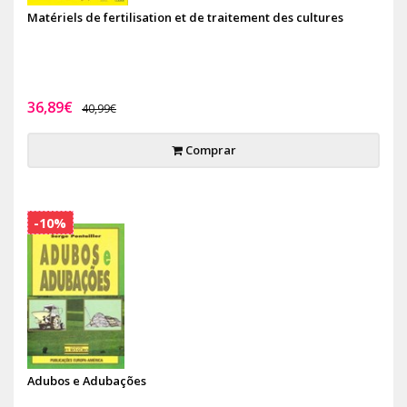
Matériels de fertilisation et de traitement des cultures
36,89€
40,99€
Comprar
-10%
Adubos e Adubações