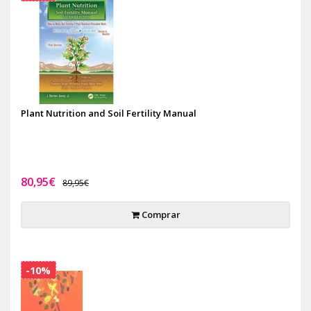
Plant Nutrition and Soil Fertility Manual
80,95€
89,95€
Comprar
-10%