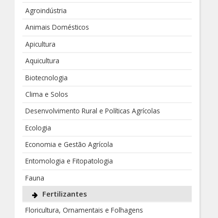
Agroindústria
Animais Domésticos
Apicultura
Aquicultura
Biotecnologia
Clima e Solos
Desenvolvimento Rural e Políticas Agrícolas
Ecologia
Economia e Gestão Agrícola
Entomologia e Fitopatologia
Fauna
Fertilizantes
Floricultura, Ornamentais e Folhagens