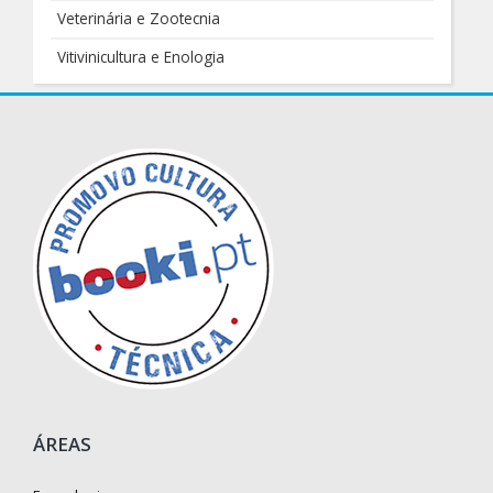
Veterinária e Zootecnia
Vitivinicultura e Enologia
ÁREAS