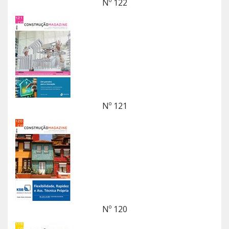
Nº 122
Nº 121
Nº 120