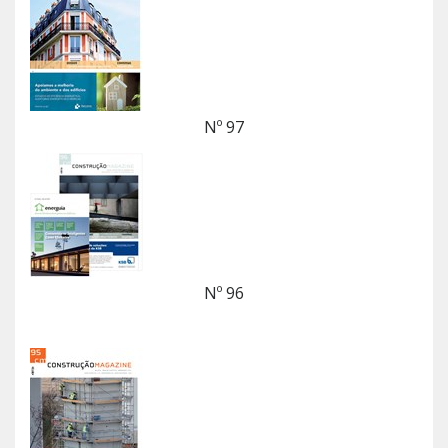
Nº 97
Nº 96