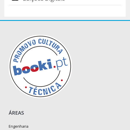
ÁREAS
Engenharia