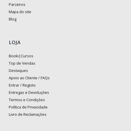
Parceiros
Mapa do site
Blog
LOJA
Booki|Cursos
Top de Vendas
Destaques
Apoio ao Cliente / FAQs
Entrar / Registo
Entregas e Devoluções
Termos e Condições
Política de Privacidade
Livro de Reclamações