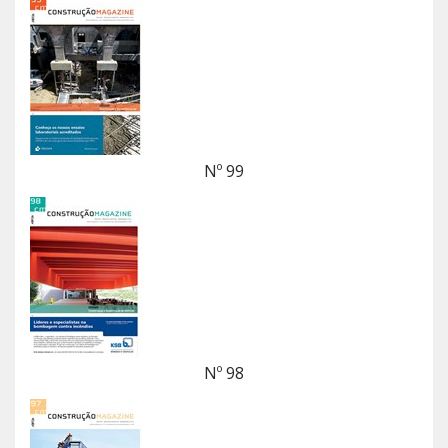
Nº 99
Nº 98