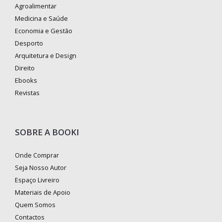
Agroalimentar
Medicina e Saúde
Economia e Gestão
Desporto
Arquitetura e Design
Direito
Ebooks
Revistas
SOBRE A BOOKI
Onde Comprar
Seja Nosso Autor
Espaço Livreiro
Materiais de Apoio
Quem Somos
Contactos