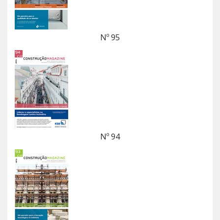
Nº 95
Nº 94