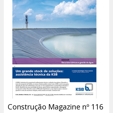
Construção Magazine nº 116