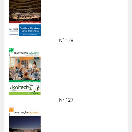
Nº 128
Nº 127