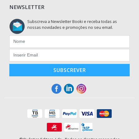
NEWSLETTER
Subscreva a Newsletter Booki e receba todas as
nossas novidades e promoções no seu email.
SUBSCREVER