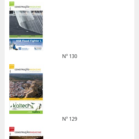
Nº 130
Nº 129