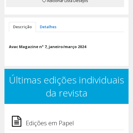
Adicionar Lista Desejos
Descrição
Detalhes
Avac Magazine nº 7, janeiro/março 2024
Últimas edições individuais
da revista
Edições em Papel