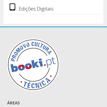
Edições Digitais
ÁREAS