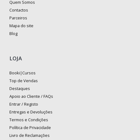
Quem Somos
Contactos
Parceiros
Mapa do site
Blog
LOJA
Booki|Cursos
Top de Vendas
Destaques
Apoio ao Cliente / FAQs
Entrar / Registo
Entregas e Devoluções
Termos e Condições
Política de Privacidade
Livro de Reclamações