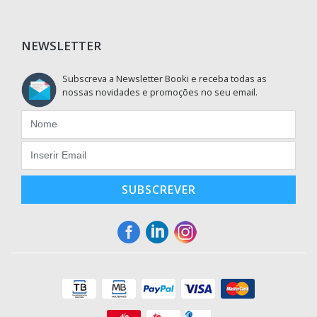
NEWSLETTER
Subscreva a Newsletter Booki e receba todas as
nossas novidades e promoções no seu email.
SUBSCREVER