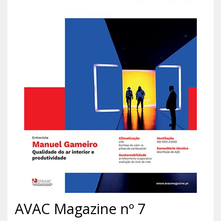
AVAC Magazine nº 7