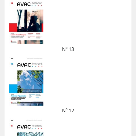
Nº 13
Nº 12