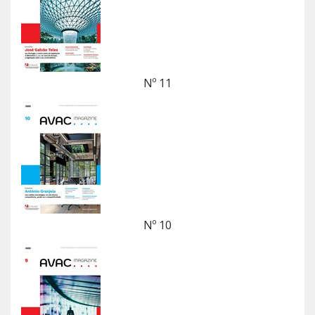
Nº 11
Nº 10