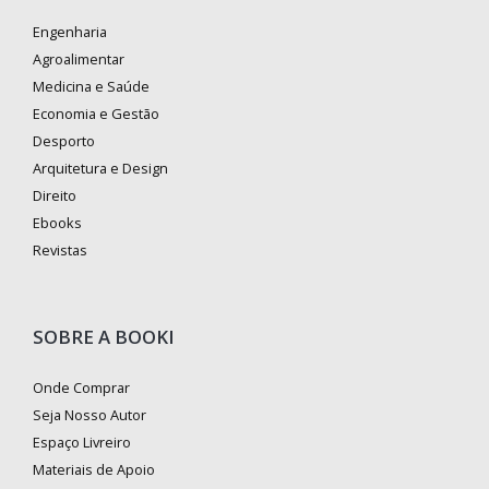
Engenharia
Agroalimentar
Medicina e Saúde
Economia e Gestão
Desporto
Arquitetura e Design
Direito
Ebooks
Revistas
SOBRE A BOOKI
Onde Comprar
Seja Nosso Autor
Espaço Livreiro
Materiais de Apoio