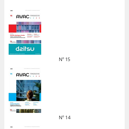
Nº 15
Nº 14