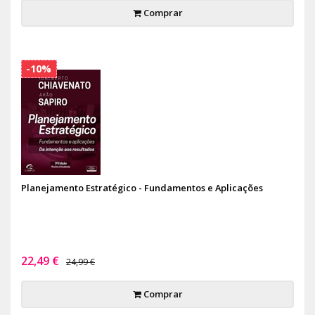
Comprar
-10%
Planejamento Estratégico - Fundamentos e Aplicações
22,49 €
24,99 €
Comprar