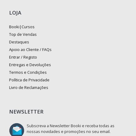
LOJA
Booki|Cursos
Top de Vendas
Destaques
Apoio ao Cliente / FAQs
Entrar / Registo
Entregas e Devoluções
Termos e Condições
Política de Privacidade
Livro de Reclamações
NEWSLETTER
Subscreva a Newsletter Booki e receba todas as
nossas novidades e promoções no seu email.