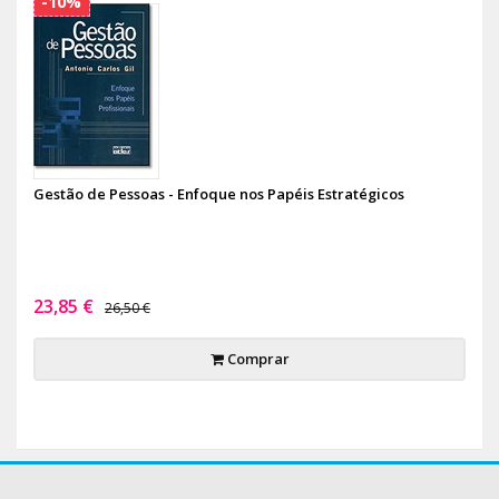
-10%
Gestão de Pessoas - Enfoque nos Papéis Estratégicos
23,85 €
26,50 €
Comprar