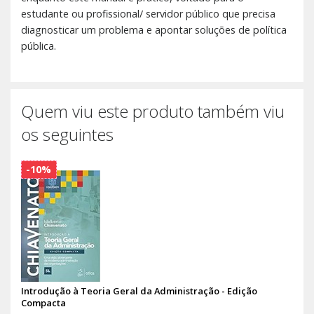
estudante ou profissional/ servidor público que precisa
diagnosticar um problema e apontar soluções de política
pública.
Quem viu este produto também viu
os seguintes
-10%
Introdução à Teoria Geral da Administração - Edição
Compacta