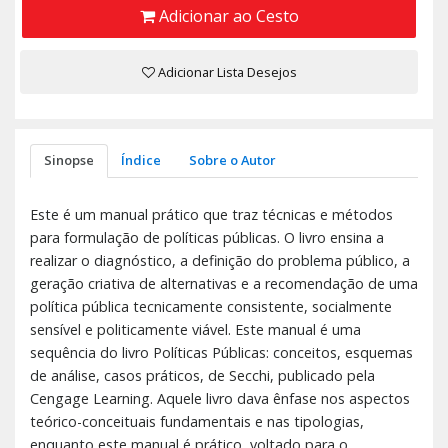
Adicionar ao Cesto
Adicionar Lista Desejos
Sinopse
Índice
Sobre o Autor
Este é um manual prático que traz técnicas e métodos
para formulação de políticas públicas. O livro ensina a
realizar o diagnóstico, a definição do problema público, a
geração criativa de alternativas e a recomendação de uma
política pública tecnicamente consistente, socialmente
sensível e politicamente viável. Este manual é uma
sequência do livro Políticas Públicas: conceitos, esquemas
de análise, casos práticos, de Secchi, publicado pela
Cengage Learning. Aquele livro dava ênfase nos aspectos
teórico-conceituais fundamentais e nas tipologias,
enquanto este manual é prático, voltado para o