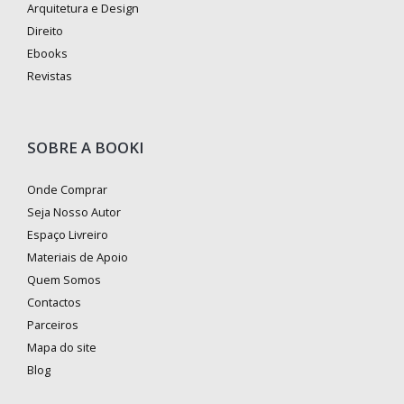
Arquitetura e Design
Direito
Ebooks
Revistas
SOBRE A BOOKI
Onde Comprar
Seja Nosso Autor
Espaço Livreiro
Materiais de Apoio
Quem Somos
Contactos
Parceiros
Mapa do site
Blog