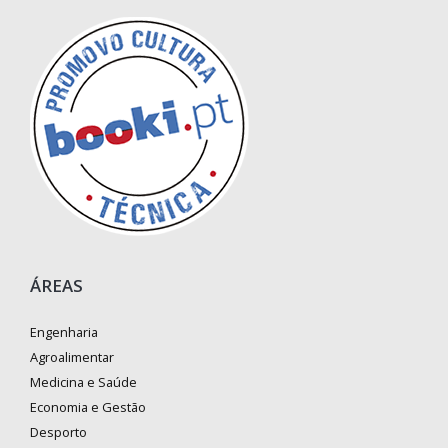
ÁREAS
Engenharia
Agroalimentar
Medicina e Saúde
Economia e Gestão
Desporto