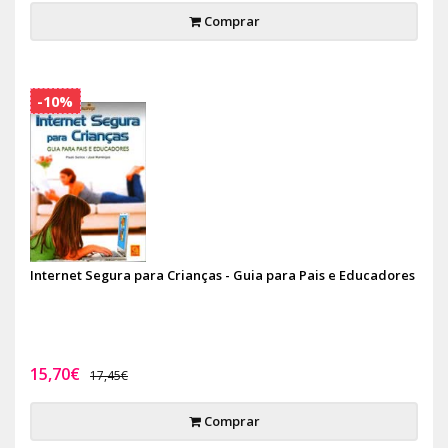
Comprar
-10%
Internet Segura para Crianças - Guia para Pais e Educadores
15,70€
17,45€
Comprar