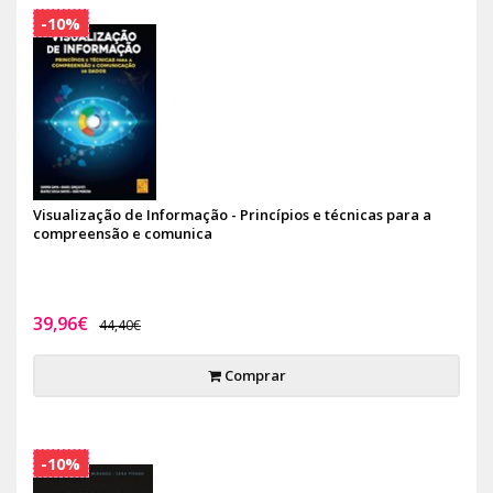
-10%
Visualização de Informação - Princípios e técnicas para a
compreensão e comunica
39,96€
44,40€
Comprar
-10%