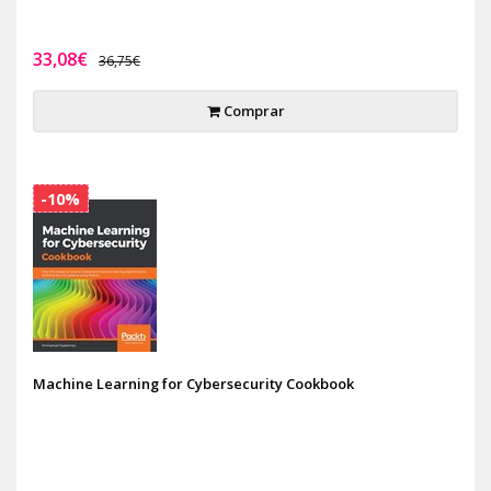
33,08€
36,75€
Comprar
-10%
Machine Learning for Cybersecurity Cookbook