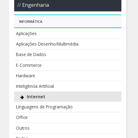
Engenharia
INFORMÁTICA
Aplicações
Aplicações Desenho/Multimédia
Base de Dados
E-Commerce
Hardware
Inteligência Artificial
Internet
Linguagens de Programação
Office
Outros