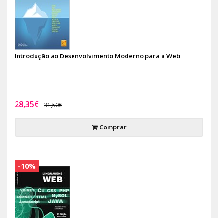
Introdução ao Desenvolvimento Moderno para a Web
28,35€
31,50€
Comprar
-10%