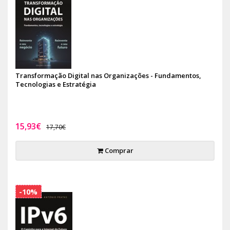
Transformação Digital nas Organizações - Fundamentos,
Tecnologias e Estratégia
15,93€
17,70€
Comprar
-10%