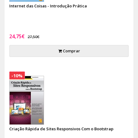
Internet das Coisas - Introdução Prática
24,75€
27,50€
Comprar
-10%
Criação Rápida de Sites Responsivos Com o Bootstrap