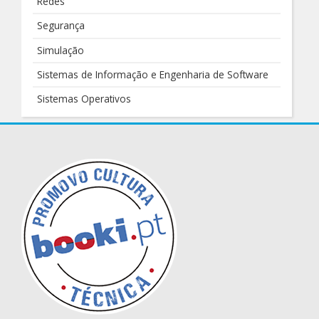
Redes
Segurança
Simulação
Sistemas de Informação e Engenharia de Software
Sistemas Operativos