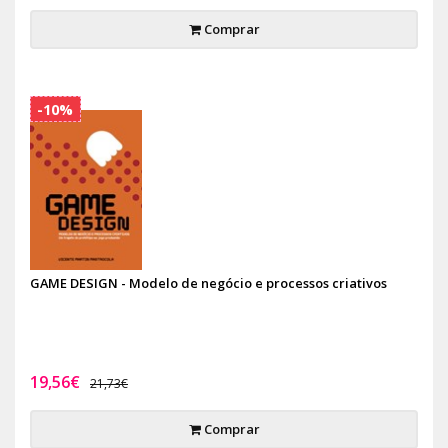
Comprar
-10%
GAME DESIGN - Modelo de negócio e processos criativos
19,56€
21,73€
Comprar