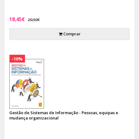
18,45€
20,50€
Comprar
-10%
Gestão de Sistemas de Informação - Pessoas, equipas e
mudança organizacional