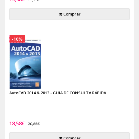
Comprar
-10%
AutoCAD 2014 & 2013 - GUIA DE CONSULTA RÁPIDA
18,58€
20,65€
Comprar