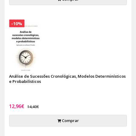
-10%
Análise de Sucessões Cronológicas, Modelos Determinísticos
e Probabilísticos
12,96€
14,40€
Comprar