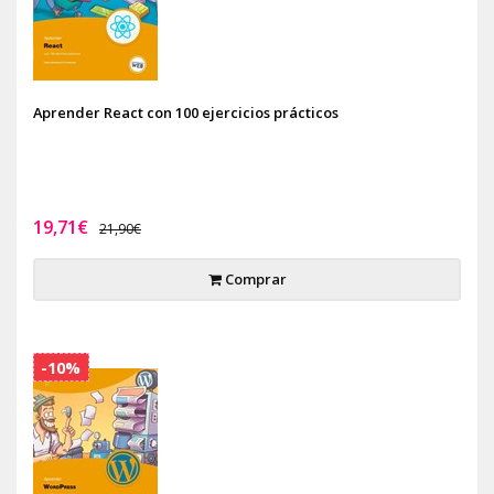
Aprender React con 100 ejercicios prácticos
19,71€
21,90€
Comprar
-10%