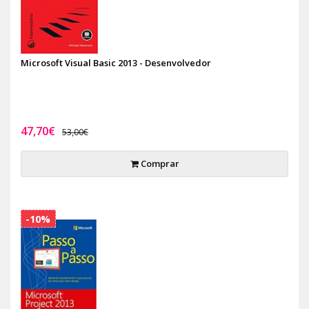
Microsoft Visual Basic 2013 - Desenvolvedor
47,70€
53,00€
Comprar
-10%