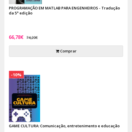
PROGRAMAÇÃO EM MATLAB PARA ENGENHEIROS - Tradução
da 5ª edição
66,78€
74,20€
Comprar
-10%
GAME CULTURA: Comunicação, entretenimento e educação