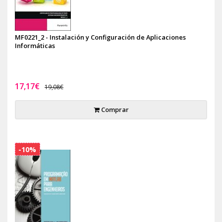
MF0221_2 - Instalación y Configuración de Aplicaciones
Informáticas
17,17€
19,08€
Comprar
-10%