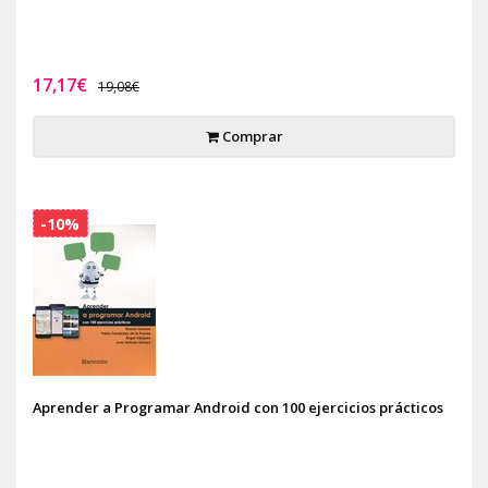
17,17€
19,08€
Comprar
-10%
Aprender a Programar Android con 100 ejercicios prácticos