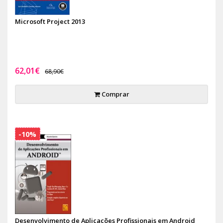
Microsoft Project 2013
62,01€
68,90€
Comprar
-10%
Desenvolvimento de Aplicações Profissionais em Android