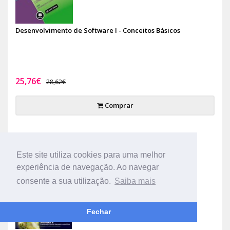
Desenvolvimento de Software I - Conceitos Básicos
25,76€
28,62€
Comprar
-10%
Este site utiliza cookies para uma melhor
experiência de navegação. Ao navegar
consente a sua utilização.
Saiba mais
Fechar