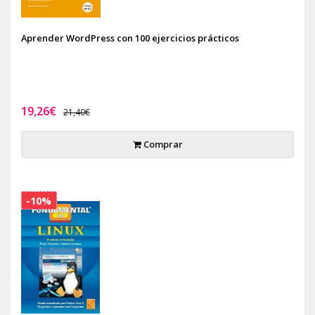
Aprender WordPress con 100 ejercicios prácticos
19,26€
21,40€
Comprar
-10%