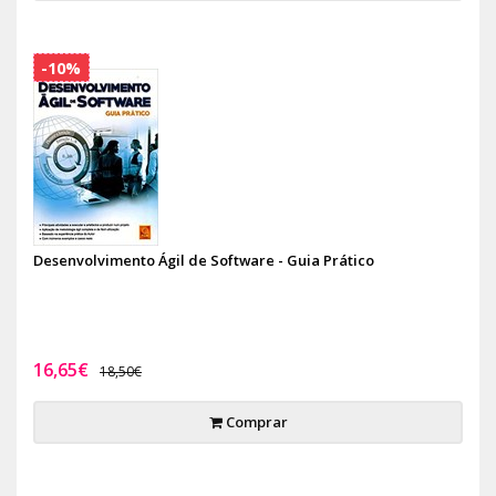
-10%
Desenvolvimento Ágil de Software - Guia Prático
16,65€
18,50€
Comprar