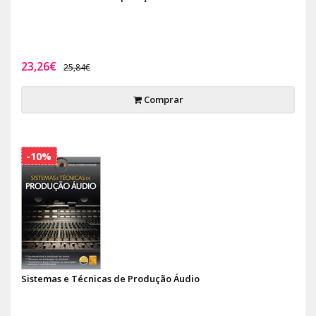
23,26€
25,84€
Comprar
-10%
Sistemas e Técnicas de Produção Áudio