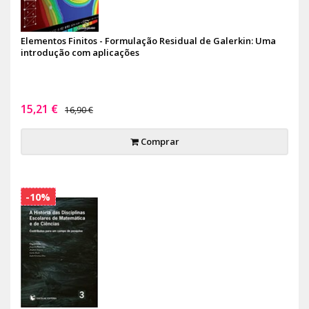
Elementos Finitos - Formulação Residual de Galerkin: Uma
introdução com aplicações
15,21 €
16,90 €
Comprar
-10%