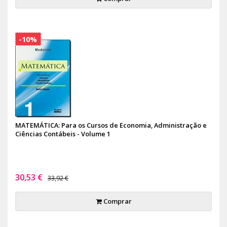
-10%
MATEMÁTICA: Para os Cursos de Economia, Administração e
Ciências Contábeis - Volume 1
30,53 €
33,92 €
Comprar