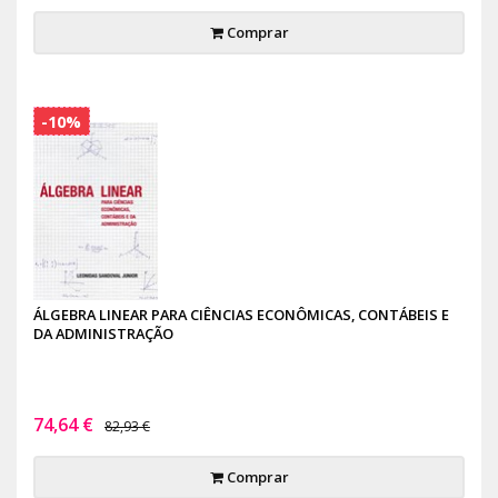
Comprar
-10%
ÁLGEBRA LINEAR PARA CIÊNCIAS ECONÔMICAS, CONTÁBEIS E
DA ADMINISTRAÇÃO
74,64 €
82,93 €
Comprar