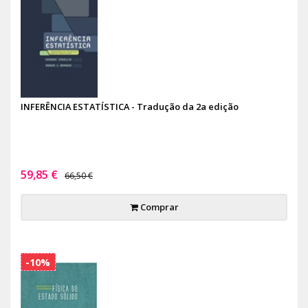
INFERÊNCIA ESTATÍSTICA - Tradução da 2a edição
59,85 €
66,50 €
Comprar
-10%