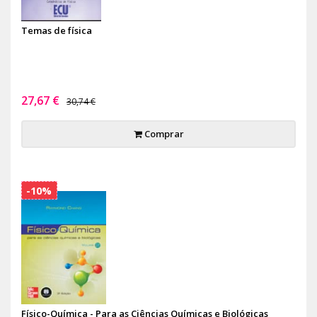
Temas de física
27,67 €
30,74 €
Comprar
-10%
Físico-Química - Para as Ciências Químicas e Biológicas