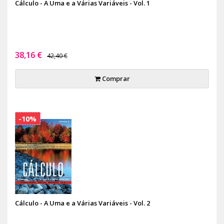
Cálculo - A Uma e a Várias Variáveis - Vol. 1
38,16 €
42,40 €
Comprar
-10%
Cálculo - A Uma e a Várias Variáveis - Vol. 2