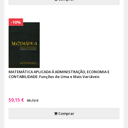
-10%
MATEMÁTICA APLICADA À ADMINISTRAÇÃO, ECONOMIA E
CONTABILIDADE: Funções de Uma e Mais Variáveis
59,15 €
65,72 €
Comprar