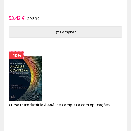
53,42 €
59,36 €
Comprar
-10%
Curso Introdutório à Análise Complexa com Aplicações