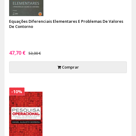
Equações Diferenciais Elementares E Problemas De Valores
De Contorno
47,70 €
53,00 €
Comprar
-10%