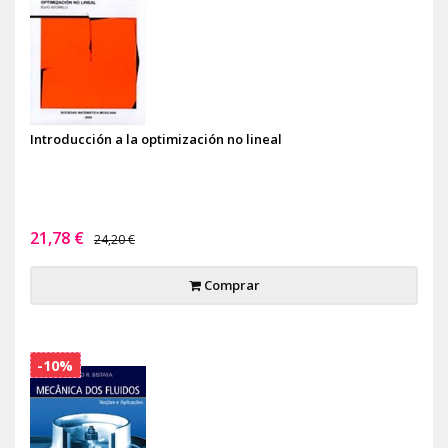
Introducción a la optimización no lineal
21,78 €
24,20 €
Comprar
-10%