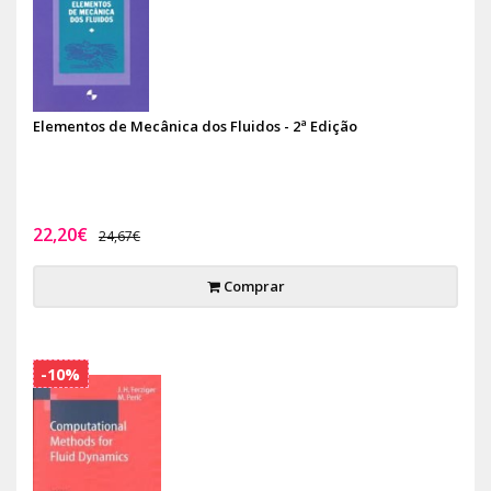
Elementos de Mecânica dos Fluidos - 2ª Edição
22,20€
24,67€
Comprar
-10%