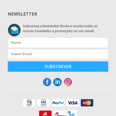
NEWSLETTER
Subscreva a Newsletter Booki e receba todas as
nossas novidades e promoções no seu email.
SUBSCREVER