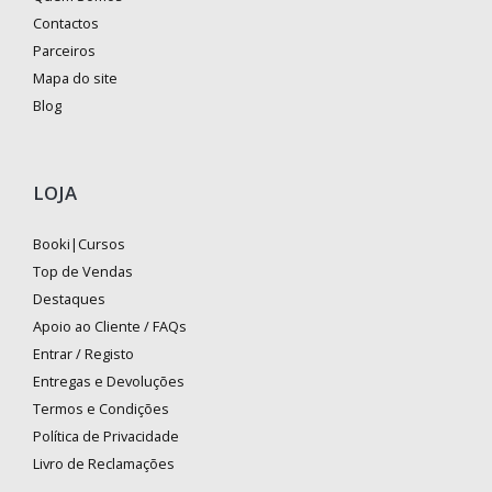
Contactos
Parceiros
Mapa do site
Blog
LOJA
Booki|Cursos
Top de Vendas
Destaques
Apoio ao Cliente / FAQs
Entrar / Registo
Entregas e Devoluções
Termos e Condições
Política de Privacidade
Livro de Reclamações