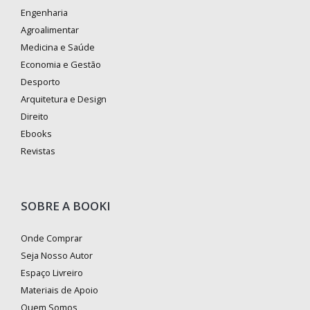
Engenharia
Agroalimentar
Medicina e Saúde
Economia e Gestão
Desporto
Arquitetura e Design
Direito
Ebooks
Revistas
SOBRE A BOOKI
Onde Comprar
Seja Nosso Autor
Espaço Livreiro
Materiais de Apoio
Quem Somos