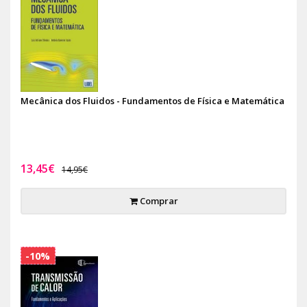
Mecânica dos Fluidos - Fundamentos de Física e Matemática
13,45€
14,95€
Comprar
-10%