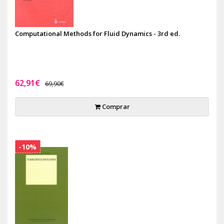
Computational Methods for Fluid Dynamics - 3rd ed.
62,91€
69,90€
Comprar
-10%