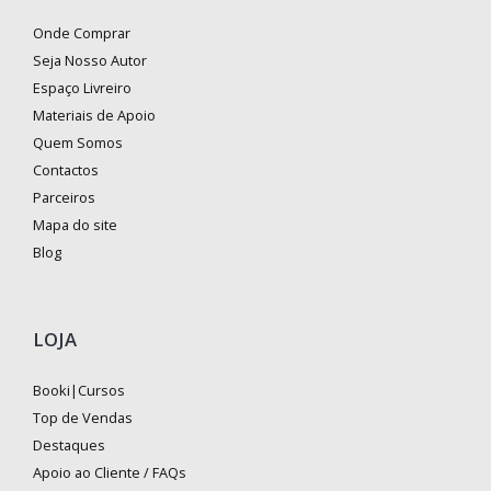
Onde Comprar
Seja Nosso Autor
Espaço Livreiro
Materiais de Apoio
Quem Somos
Contactos
Parceiros
Mapa do site
Blog
LOJA
Booki|Cursos
Top de Vendas
Destaques
Apoio ao Cliente / FAQs