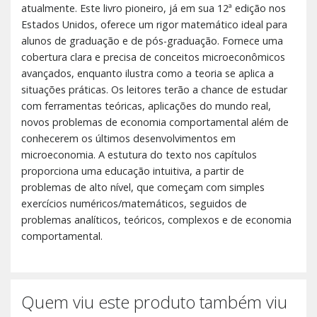
atualmente. Este livro pioneiro, já em sua 12ª edição nos
Estados Unidos, oferece um rigor matemático ideal para
alunos de graduação e de pós-graduação. Fornece uma
cobertura clara e precisa de conceitos microeconômicos
avançados, enquanto ilustra como a teoria se aplica a
situações práticas. Os leitores terão a chance de estudar
com ferramentas teóricas, aplicações do mundo real,
novos problemas de economia comportamental além de
conhecerem os últimos desenvolvimentos em
microeconomia. A estutura do texto nos capítulos
proporciona uma educação intuitiva, a partir de
problemas de alto nível, que começam com simples
exercícios numéricos/matemáticos, seguidos de
problemas analíticos, teóricos, complexos e de economia
comportamental.
Quem viu este produto também viu