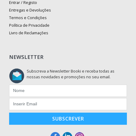
Entrar / Registo
Entregas e Devoluções
Termos e Condições
Política de Privacidade
Livro de Reclamações
NEWSLETTER
Subscreva a Newsletter Booki e receba todas as
nossas novidades e promoções no seu email.
SUBSCREVER