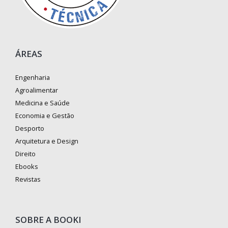
ÁREAS
Engenharia
Agroalimentar
Medicina e Saúde
Economia e Gestão
Desporto
Arquitetura e Design
Direito
Ebooks
Revistas
SOBRE A BOOKI