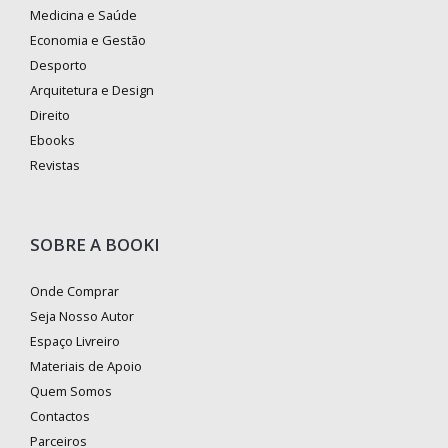
Medicina e Saúde
Economia e Gestão
Desporto
Arquitetura e Design
Direito
Ebooks
Revistas
SOBRE A BOOKI
Onde Comprar
Seja Nosso Autor
Espaço Livreiro
Materiais de Apoio
Quem Somos
Contactos
Parceiros