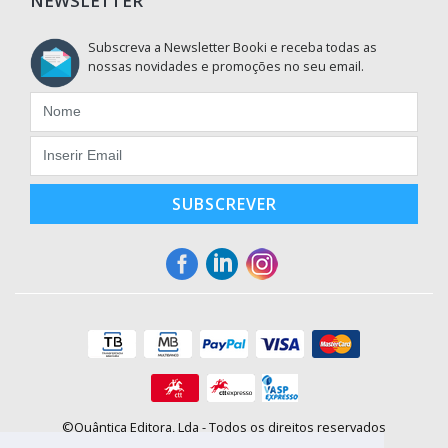
NEWSLETTER
Subscreva a Newsletter Booki e receba todas as
nossas novidades e promoções no seu email.
SUBSCREVER
©Quântica Editora, Lda - Todos os direitos reservados
Praça da Corujeira, 30 - 4300-144 Porto