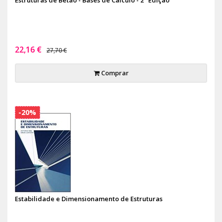
22,16 €
27,70 €
Comprar
-20%
Estabilidade e Dimensionamento de Estruturas