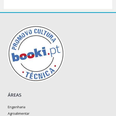
ÁREAS
Engenharia
Agroalimentar