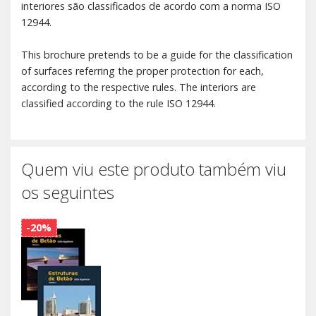
interiores são classificados de acordo com a norma ISO
12944.
This brochure pretends to be a guide for the classification
of surfaces referring the proper protection for each,
according to the respective rules. The interiors are
classified according to the rule ISO 12944.
Quem viu este produto também viu
os seguintes
-20%