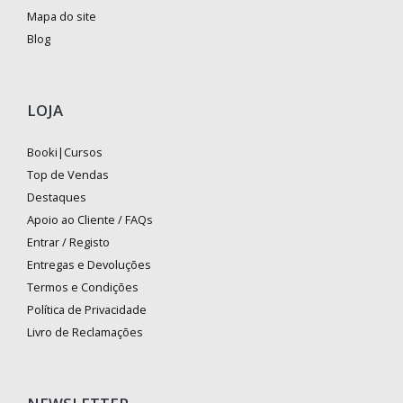
Mapa do site
Blog
LOJA
Booki|Cursos
Top de Vendas
Destaques
Apoio ao Cliente / FAQs
Entrar / Registo
Entregas e Devoluções
Termos e Condições
Política de Privacidade
Livro de Reclamações