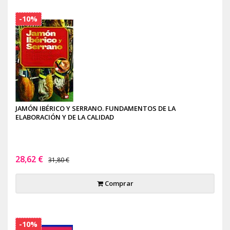
-10%
JAMÓN IBÉRICO Y SERRANO. FUNDAMENTOS DE LA
ELABORACIÓN Y DE LA CALIDAD
28,62 €
31,80 €
Comprar
-10%