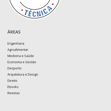
ÁREAS
Engenharia
Agroalimentar
Medicina e Saúde
Economia e Gestão
Desporto
Arquitetura e Design
Direito
Ebooks
Revistas