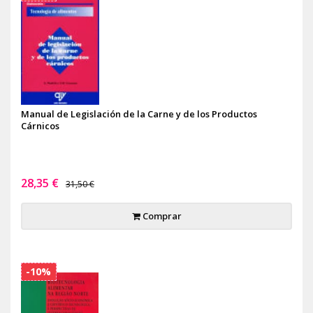
Manual de Legislación de la Carne y de los Productos
Cárnicos
28,35 €
31,50 €
Comprar
-10%