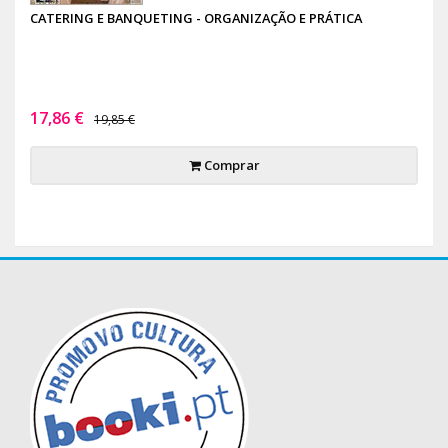
CATERING E BANQUETING - ORGANIZAÇÃO E PRÁTICA
17,86 €
19,85 €
Comprar