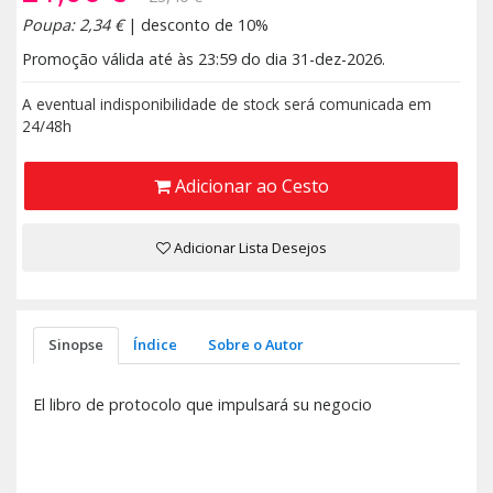
Poupa: 2,34 €
| desconto de 10%
Promoção válida até às 23:59 do dia 31-dez-2026.
A eventual indisponibilidade de stock será comunicada em
24/48h
Adicionar ao Cesto
Adicionar Lista Desejos
Sinopse
Índice
Sobre o Autor
El libro de protocolo que impulsará su negocio