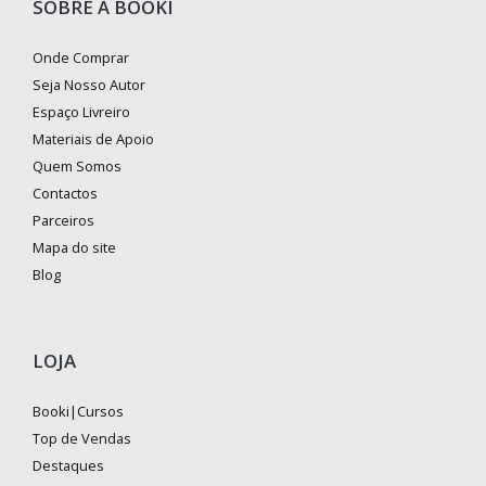
SOBRE A BOOKI
Onde Comprar
Seja Nosso Autor
Espaço Livreiro
Materiais de Apoio
Quem Somos
Contactos
Parceiros
Mapa do site
Blog
LOJA
Booki|Cursos
Top de Vendas
Destaques