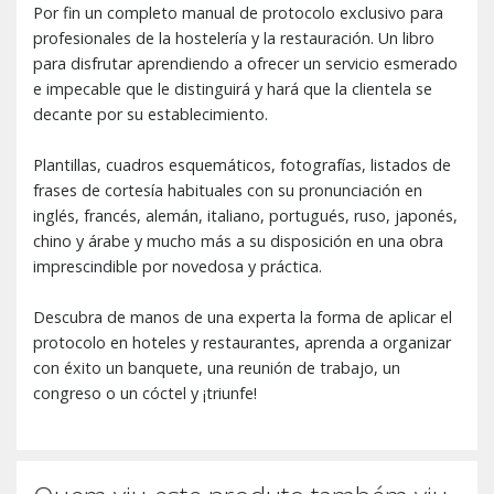
Por fin un completo manual de protocolo exclusivo para
profesionales de la hostelería y la restauración. Un libro
para disfrutar aprendiendo a ofrecer un servicio esmerado
e impecable que le distinguirá y hará que la clientela se
decante por su establecimiento.
Plantillas, cuadros esquemáticos, fotografías, listados de
frases de cortesía habituales con su pronunciación en
inglés, francés, alemán, italiano, portugués, ruso, japonés,
chino y árabe y mucho más a su disposición en una obra
imprescindible por novedosa y práctica.
Descubra de manos de una experta la forma de aplicar el
protocolo en hoteles y restaurantes, aprenda a organizar
con éxito un banquete, una reunión de trabajo, un
congreso o un cóctel y ¡triunfe!