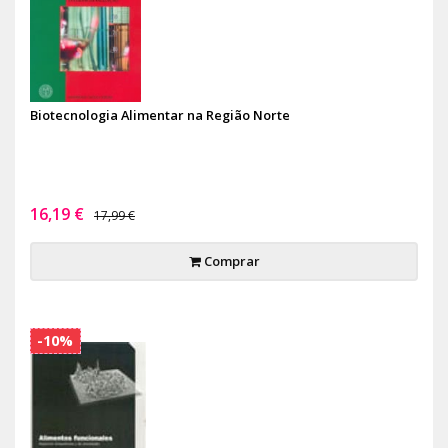
Biotecnologia Alimentar na Região Norte
16,19 €
17,99 €
Comprar
-10%