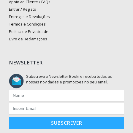
Apoio ao Cliente / FAQs
Entrar / Registo
Entregas e Devoluções
Termos e Condições
Política de Privacidade
Livro de Reclamações
NEWSLETTER
Subscreva a Newsletter Booki e receba todas as
nossas novidades e promoções no seu email.
SUBSCREVER