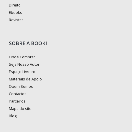
Direito
Ebooks
Revistas
SOBRE A BOOKI
Onde Comprar
Seja Nosso Autor
Espaço Livreiro
Materiais de Apoio
Quem Somos
Contactos
Parceiros
Mapa do site
Blog