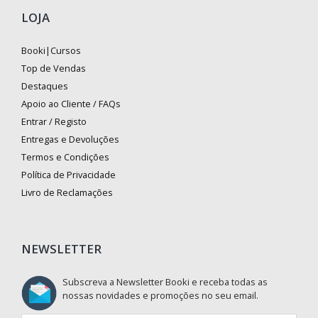
LOJA
Booki|Cursos
Top de Vendas
Destaques
Apoio ao Cliente / FAQs
Entrar / Registo
Entregas e Devoluções
Termos e Condições
Política de Privacidade
Livro de Reclamações
NEWSLETTER
Subscreva a Newsletter Booki e receba todas as
nossas novidades e promoções no seu email.