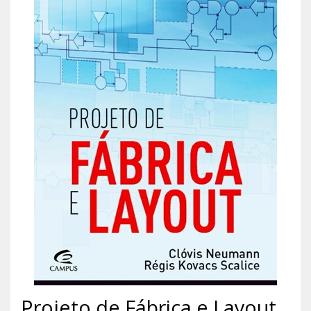
Projeto de Fábrica e Layout