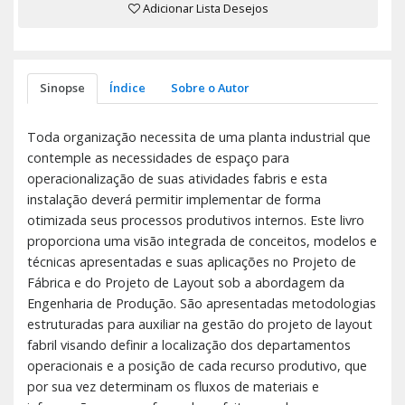
Adicionar Lista Desejos
Sinopse
Índice
Sobre o Autor
Toda organização necessita de uma planta industrial que
contemple as necessidades de espaço para
operacionalização de suas atividades fabris e esta
instalação deverá permitir implementar de forma
otimizada seus processos produtivos internos. Este livro
proporciona uma visão integrada de conceitos, modelos e
técnicas apresentadas e suas aplicações no Projeto de
Fábrica e do Projeto de Layout sob a abordagem da
Engenharia de Produção. São apresentadas metodologias
estruturadas para auxiliar na gestão do projeto de layout
fabril visando definir a localização dos departamentos
operacionais e a posição de cada recurso produtivo, que
por sua vez determinam os fluxos de materiais e