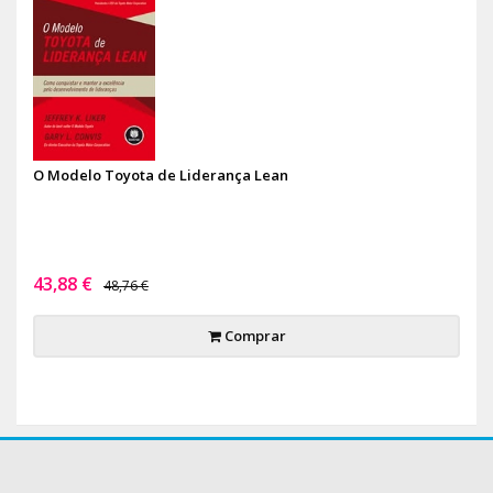
O Modelo Toyota de Liderança Lean
43,88 €
48,76 €
Comprar