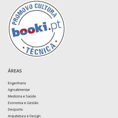
ÁREAS
Engenharia
Agroalimentar
Medicina e Saúde
Economia e Gestão
Desporto
Arquitetura e Design