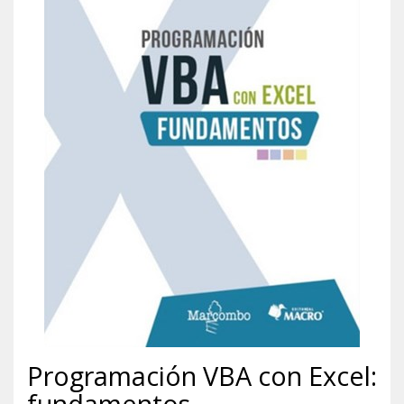
Programación VBA con Excel:
fundamentos