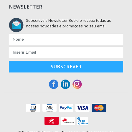
NEWSLETTER
Subscreva a Newsletter Booki e receba todas as
nossas novidades e promoções no seu email.
SUBSCREVER