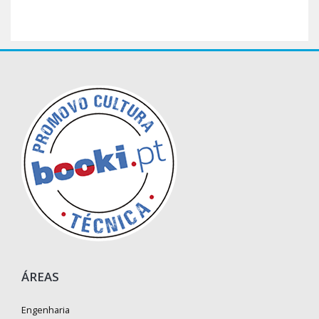
ÁREAS
Engenharia