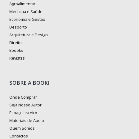
Agroalimentar
Medicina e Saúde
Economia e Gestão
Desporto
Arquitetura e Design
Direito
Ebooks
Revistas
SOBRE A BOOKI
Onde Comprar
Seja Nosso Autor
Espaço Livreiro
Materiais de Apoio
Quem Somos
Contactos