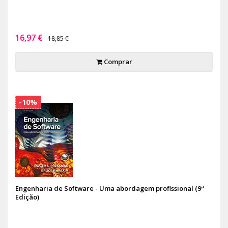
16,97 €
18,85 €
Comprar
-10%
Engenharia de Software - Uma abordagem profissional (9ª
Edição)