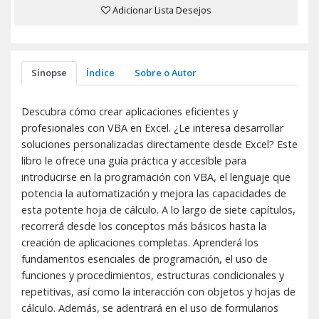
Adicionar Lista Desejos
Sinopse
Índice
Sobre o Autor
Descubra cómo crear aplicaciones eficientes y
profesionales con VBA en Excel. ¿Le interesa desarrollar
soluciones personalizadas directamente desde Excel? Este
libro le ofrece una guía práctica y accesible para
introducirse en la programación con VBA, el lenguaje que
potencia la automatización y mejora las capacidades de
esta potente hoja de cálculo. A lo largo de siete capítulos,
recorrerá desde los conceptos más básicos hasta la
creación de aplicaciones completas. Aprenderá los
fundamentos esenciales de programación, el uso de
funciones y procedimientos, estructuras condicionales y
repetitivas, así como la interacción con objetos y hojas de
cálculo. Además, se adentrará en el uso de formularios