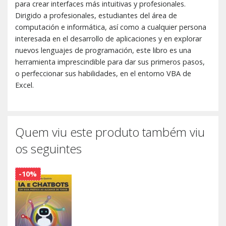
para crear interfaces más intuitivas y profesionales.
Dirigido a profesionales, estudiantes del área de
computación e informática, así como a cualquier persona
interesada en el desarrollo de aplicaciones y en explorar
nuevos lenguajes de programación, este libro es una
herramienta imprescindible para dar sus primeros pasos,
o perfeccionar sus habilidades, en el entorno VBA de
Excel.
Quem viu este produto também viu
os seguintes
-10%