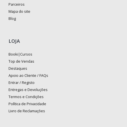
Parceiros
Mapa do site
Blog
LOJA
Booki|Cursos
Top de Vendas
Destaques
Apoio ao Cliente / FAQs
Entrar / Registo
Entregas e Devoluções
Termos e Condições
Política de Privacidade
Livro de Reclamações