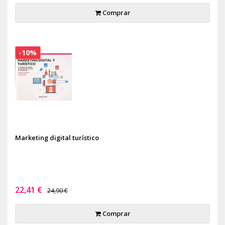
Comprar
-10%
Marketing digital turístico
22,41 €
24,90 €
Comprar