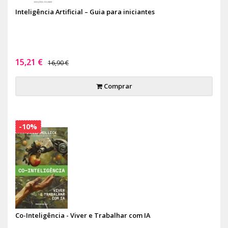
Inteligência Artificial – Guia para iniciantes
15,21 €
16,90 €
Comprar
-10%
Co-Inteligência - Viver e Trabalhar com IA