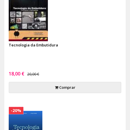
Tecnologia da Embutidura
18,00 €
20,00 €
Comprar
-20%