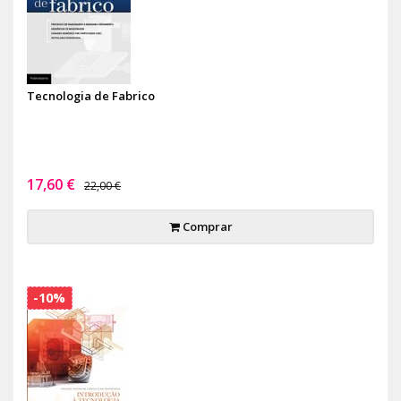
Tecnologia de Fabrico
17,60 €
22,00 €
Comprar
-10%