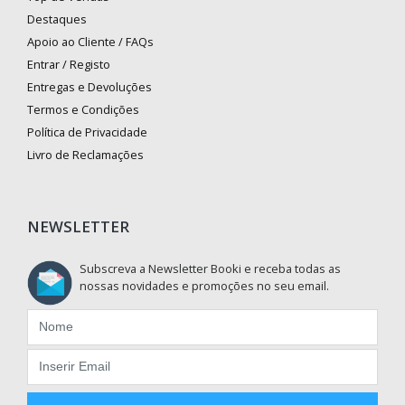
Destaques
Apoio ao Cliente / FAQs
Entrar / Registo
Entregas e Devoluções
Termos e Condições
Política de Privacidade
Livro de Reclamações
NEWSLETTER
Subscreva a Newsletter Booki e receba todas as
nossas novidades e promoções no seu email.