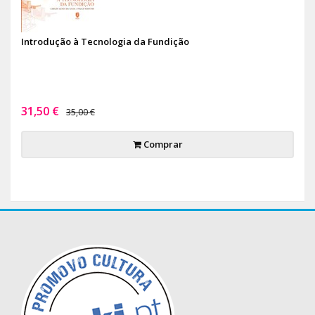
Introdução à Tecnologia da Fundição
31,50 €
35,00 €
Comprar