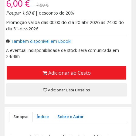
6,00 €
7,50 €
Poupa: 1,50 €
| desconto de 20%
Promoção válida das 00:00 do dia 20-abr-2026 às 24:00 do
dia 31-dez-2026
Também disponível em Ebook!
A eventual indisponibilidade de stock será comunicada em
24/48h
Adicionar ao Cesto
Adicionar Lista Desejos
Sinopse
Índice
Sobre o Autor