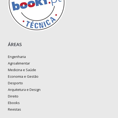
ÁREAS
Engenharia
Agroalimentar
Medicina e Saúde
Economia e Gestão
Desporto
Arquitetura e Design
Direito
Ebooks
Revistas