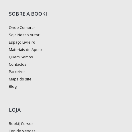
SOBRE A BOOKI
Onde Comprar
Seja Nosso Autor
Espaço Livreiro
Materiais de Apoio
Quem Somos
Contactos
Parceiros
Mapa do site
Blog
LOJA
Booki|Cursos
Top de Vendas