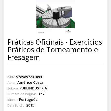
Práticas Oficinais - Exercícios
Práticos de Torneamento e
Fresagem
9789897231094
ISBN:
Américo Costa
Autor:
PUBLINDUSTRIA
Editora:
157
Número de Páginas:
Português
Idioma:
2015
Data Edição: