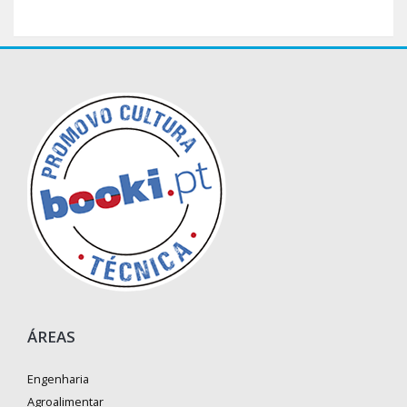
ÁREAS
Engenharia
Agroalimentar