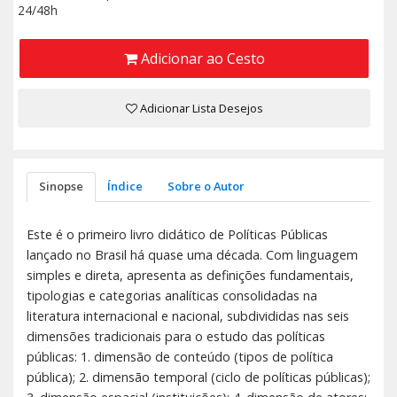
24/48h
Adicionar ao Cesto
Adicionar Lista Desejos
Sinopse
Índice
Sobre o Autor
Este é o primeiro livro didático de Políticas Públicas
lançado no Brasil há quase uma década. Com linguagem
simples e direta, apresenta as definições fundamentais,
tipologias e categorias analíticas consolidadas na
literatura internacional e nacional, subdivididas nas seis
dimensões tradicionais para o estudo das políticas
públicas: 1. dimensão de conteúdo (tipos de política
pública); 2. dimensão temporal (ciclo de políticas públicas);