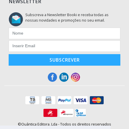
NEWSLETTER
Subscreva a Newsletter Booki e receba todas as
nossas novidades e promoções no seu email.
SUBSCREVER
©Quântica Editora, Lda - Todos os direitos reservados