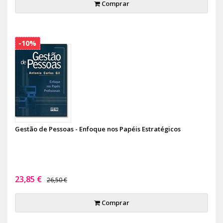
Comprar
-10%
Gestão de Pessoas - Enfoque nos Papéis Estratégicos
23,85 €
26,50 €
Comprar