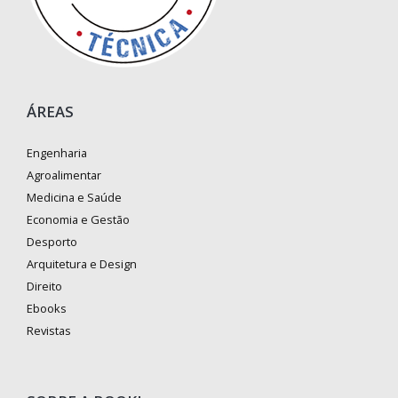
ÁREAS
Engenharia
Agroalimentar
Medicina e Saúde
Economia e Gestão
Desporto
Arquitetura e Design
Direito
Ebooks
Revistas