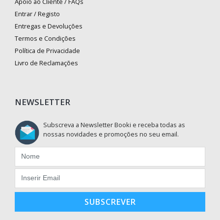
Apoio ao Cliente / FAQs
Entrar / Registo
Entregas e Devoluções
Termos e Condições
Política de Privacidade
Livro de Reclamações
NEWSLETTER
Subscreva a Newsletter Booki e receba todas as
nossas novidades e promoções no seu email.
SUBSCREVER