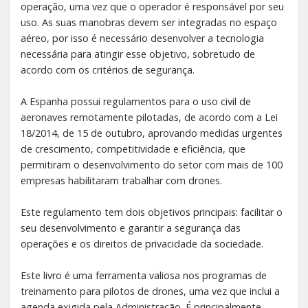
operação, uma vez que o operador é responsável por seu
uso. As suas manobras devem ser integradas no espaço
aéreo, por isso é necessário desenvolver a tecnologia
necessária para atingir esse objetivo, sobretudo de
acordo com os critérios de segurança.
A Espanha possui regulamentos para o uso civil de
aeronaves remotamente pilotadas, de acordo com a Lei
18/2014, de 15 de outubro, aprovando medidas urgentes
de crescimento, competitividade e eficiência, que
permitiram o desenvolvimento do setor com mais de 100
empresas habilitaram trabalhar com drones.
Este regulamento tem dois objetivos principais: facilitar o
seu desenvolvimento e garantir a segurança das
operações e os direitos de privacidade da sociedade.
Este livro é uma ferramenta valiosa nos programas de
treinamento para pilotos de drones, uma vez que inclui a
agenda exigida pela Administração. É principalmente