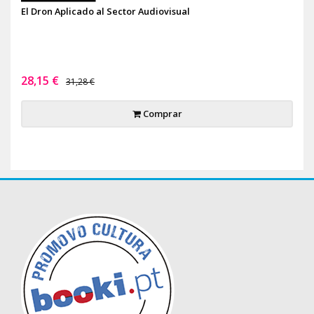
El Dron Aplicado al Sector Audiovisual
28,15 €
31,28 €
Comprar