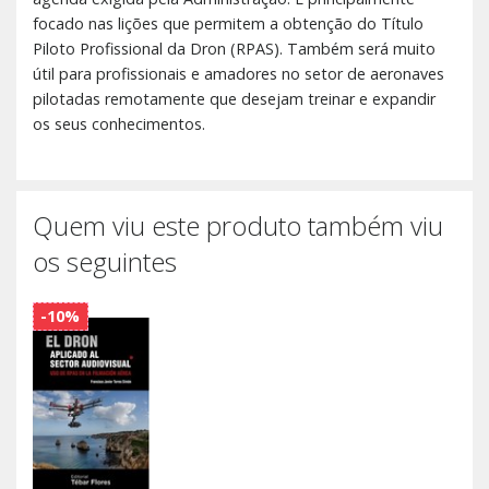
focado nas lições que permitem a obtenção do Título
Piloto Profissional da Dron (RPAS). Também será muito
útil para profissionais e amadores no setor de aeronaves
pilotadas remotamente que desejam treinar e expandir
os seus conhecimentos.
Quem viu este produto também viu
os seguintes
-10%