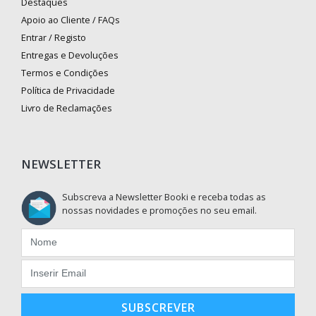
Destaques
Apoio ao Cliente / FAQs
Entrar / Registo
Entregas e Devoluções
Termos e Condições
Política de Privacidade
Livro de Reclamações
NEWSLETTER
Subscreva a Newsletter Booki e receba todas as
nossas novidades e promoções no seu email.
SUBSCREVER