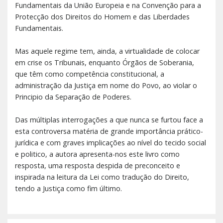
Fundamentais da União Europeia e na Convenção para a
Protecção dos Direitos do Homem e das Liberdades
Fundamentais.
Mas aquele regime tem, ainda, a virtualidade de colocar
em crise os Tribunais, enquanto Órgãos de Soberania,
que têm como competência constitucional, a
administração da Justiça em nome do Povo, ao violar o
Principio da Separação de Poderes.
Das múltiplas interrogações a que nunca se furtou face a
esta controversa matéria de grande importância prático-
jurídica e com graves implicações ao nível do tecido social
e politico, a autora apresenta-nos este livro como
resposta, uma resposta despida de preconceito e
inspirada na leitura da Lei como tradução do Direito,
tendo a Justiça como fim último.