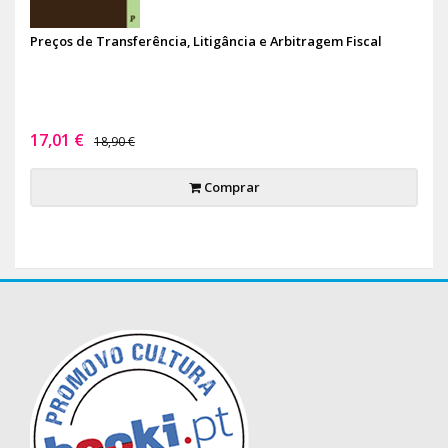
Preços de Transferência, Litigância e Arbitragem Fiscal
17,01 €
18,90 €
Comprar