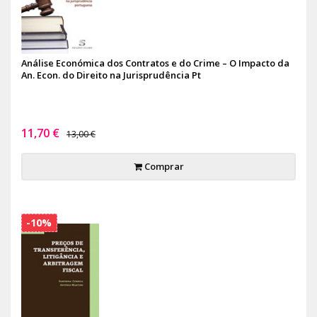
Análise Económica dos Contratos e do Crime – O Impacto da
An. Econ. do Direito na Jurisprudência Pt
11,70 €
13,00 €
Comprar
-10%