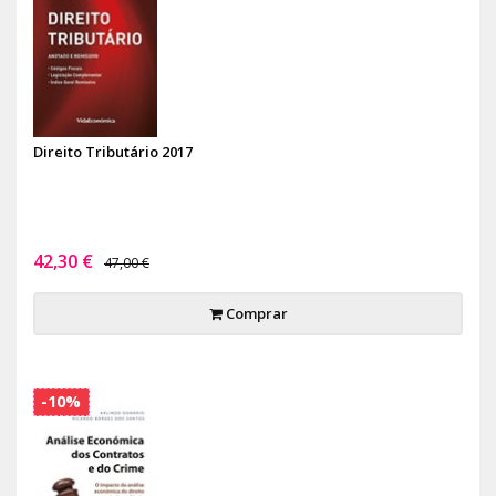
Direito Tributário 2017
42,30 €
47,00 €
Comprar
-10%