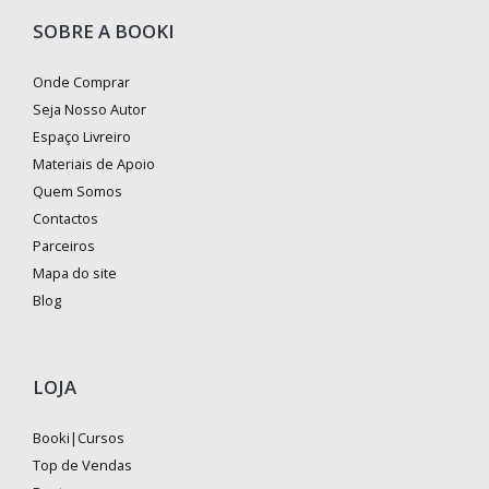
SOBRE A BOOKI
Onde Comprar
Seja Nosso Autor
Espaço Livreiro
Materiais de Apoio
Quem Somos
Contactos
Parceiros
Mapa do site
Blog
LOJA
Booki|Cursos
Top de Vendas