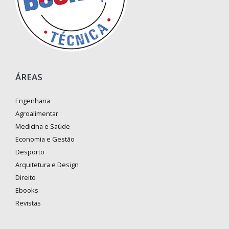
ÁREAS
Engenharia
Agroalimentar
Medicina e Saúde
Economia e Gestão
Desporto
Arquitetura e Design
Direito
Ebooks
Revistas