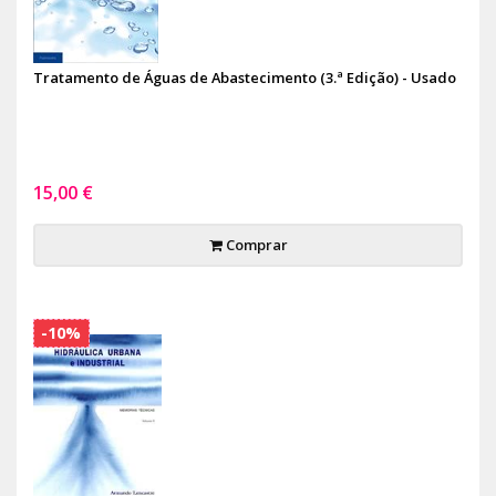
Tratamento de Águas de Abastecimento (3.ª Edição) - Usado
15,00 €
Comprar
-10%