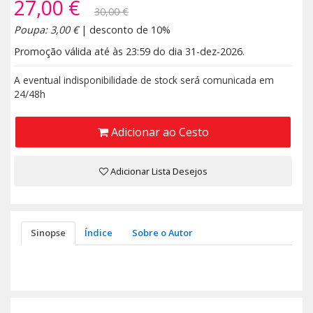
27,00 €
30,00 €
Poupa: 3,00 €
| desconto de 10%
Promoção válida até às 23:59 do dia 31-dez-2026.
A eventual indisponibilidade de stock será comunicada em
24/48h
Adicionar ao Cesto
Adicionar Lista Desejos
Sinopse
Índice
Sobre o Autor