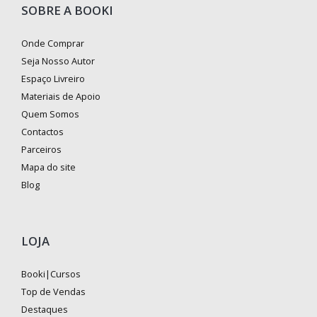
SOBRE A BOOKI
Onde Comprar
Seja Nosso Autor
Espaço Livreiro
Materiais de Apoio
Quem Somos
Contactos
Parceiros
Mapa do site
Blog
LOJA
Booki|Cursos
Top de Vendas
Destaques