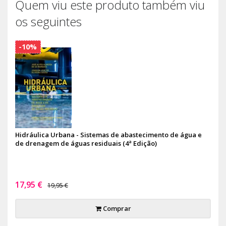
Quem viu este produto também viu
os seguintes
-10%
Hidráulica Urbana - Sistemas de abastecimento de água e
de drenagem de águas residuais (4ª Edição)
17,95 €
19,95 €
Comprar