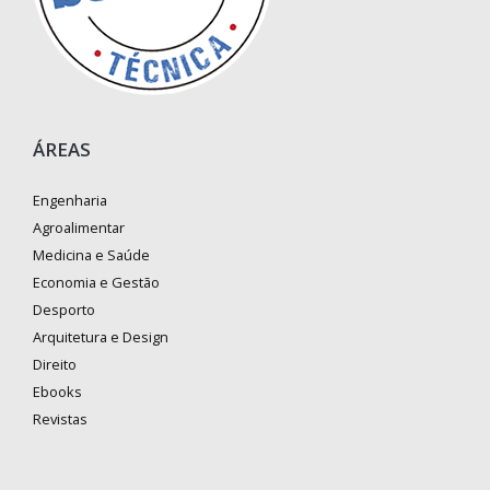
ÁREAS
Engenharia
Agroalimentar
Medicina e Saúde
Economia e Gestão
Desporto
Arquitetura e Design
Direito
Ebooks
Revistas