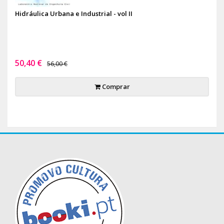
Hidráulica Urbana e Industrial - vol II
50,40 €
56,00 €
Comprar