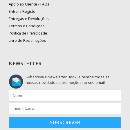
Apoio ao Cliente / FAQs
Entrar / Registo
Entregas e Devoluções
Termos e Condições
Política de Privacidade
Livro de Reclamações
NEWSLETTER
Subscreva a Newsletter Booki e receba todas as
nossas novidades e promoções no seu email.
SUBSCREVER