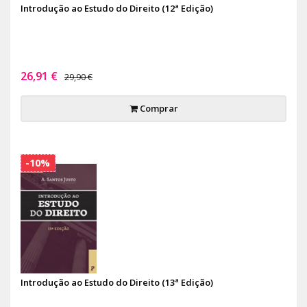
Introdução ao Estudo do Direito (12ª Edição)
26,91 €
29,90 €
Comprar
-10%
Introdução ao Estudo do Direito (13ª Edição)