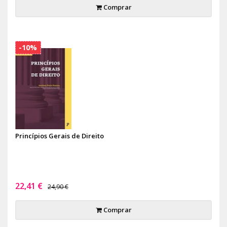
Comprar
-10%
Princípios Gerais de Direito
22,41 €
24,90 €
Comprar