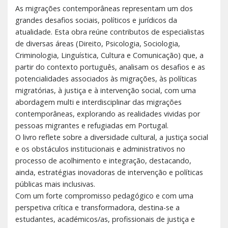
As migrações contemporâneas representam um dos
grandes desafios sociais, políticos e jurídicos da
atualidade. Esta obra reúne contributos de especialistas
de diversas áreas (Direito, Psicologia, Sociologia,
Criminologia, Linguística, Cultura e Comunicação) que, a
partir do contexto português, analisam os desafios e as
potencialidades associados às migrações, às políticas
migratórias, à justiça e à intervenção social, com uma
abordagem multi e interdisciplinar das migrações
contemporâneas, explorando as realidades vividas por
pessoas migrantes e refugiadas em Portugal.
O livro reflete sobre a diversidade cultural, a justiça social
e os obstáculos institucionais e administrativos no
processo de acolhimento e integração, destacando,
ainda, estratégias inovadoras de intervenção e políticas
públicas mais inclusivas.
Com um forte compromisso pedagógico e com uma
perspetiva crítica e transformadora, destina-se a
estudantes, académicos/as, profissionais de justiça e