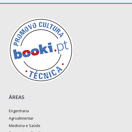
ÁREAS
Engenharia
Agroalimentar
Medicina e Saúde