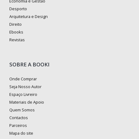
Economia e Gestão
Desporto
Arquitetura e Design
Direito
Ebooks
Revistas
SOBRE A BOOKI
Onde Comprar
Seja Nosso Autor
Espaço Livreiro
Materiais de Apoio
Quem Somos
Contactos
Parceiros
Mapa do site