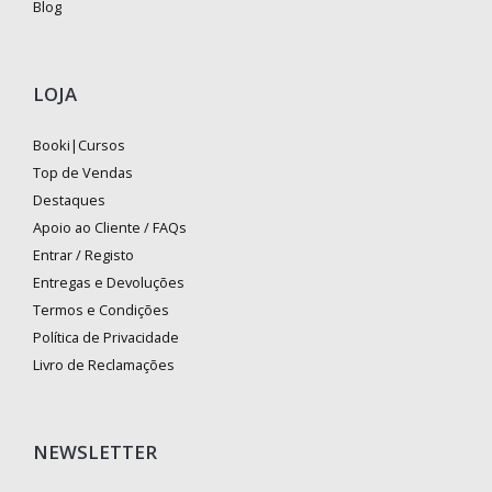
Blog
LOJA
Booki|Cursos
Top de Vendas
Destaques
Apoio ao Cliente / FAQs
Entrar / Registo
Entregas e Devoluções
Termos e Condições
Política de Privacidade
Livro de Reclamações
NEWSLETTER