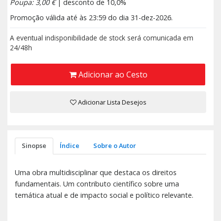
Poupa: 3,00 €
| desconto de 10,0%
Promoção válida até às 23:59 do dia 31-dez-2026.
A eventual indisponibilidade de stock será comunicada em
24/48h
Adicionar ao Cesto
Adicionar Lista Desejos
Sinopse
Índice
Sobre o Autor
Uma obra multidisciplinar que destaca os direitos
fundamentais. Um contributo científico sobre uma
temática atual e de impacto social e político relevante.