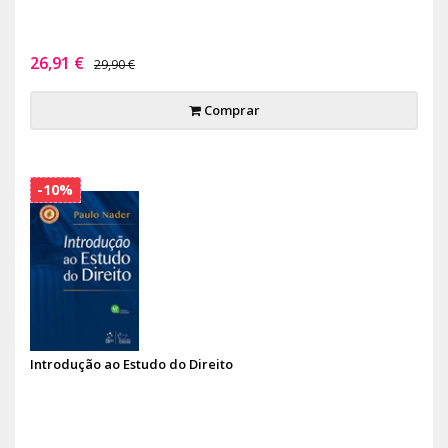
26,91 €
29,90 €
Comprar
-10%
Introdução ao Estudo do Direito