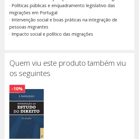
· Políticas públicas e enquadramento legislativo das
migrações em Portugal
· Intervenção social e boas práticas na integração de
pessoas migrantes
· Impacto social e político das migrações
Quem viu este produto também viu
os seguintes
-10%