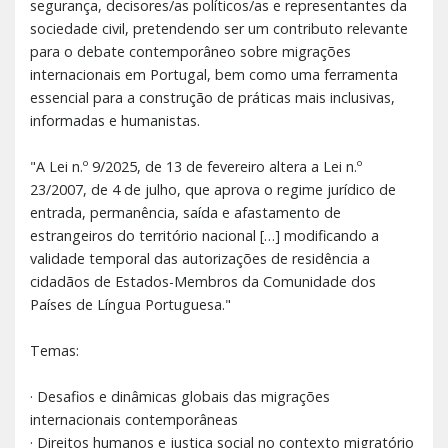
segurança, decisores/as políticos/as e representantes da
sociedade civil, pretendendo ser um contributo relevante
para o debate contemporâneo sobre migrações
internacionais em Portugal, bem como uma ferramenta
essencial para a construção de práticas mais inclusivas,
informadas e humanistas.
"A Lei n.º 9/2025, de 13 de fevereiro altera a Lei n.º
23/2007, de 4 de julho, que aprova o regime jurídico de
entrada, permanência, saída e afastamento de
estrangeiros do território nacional […] modificando a
validade temporal das autorizações de residência a
cidadãos de Estados-Membros da Comunidade dos
Países de Língua Portuguesa."
Temas:
· Desafios e dinâmicas globais das migrações
internacionais contemporâneas
· Direitos humanos e justiça social no contexto migratório