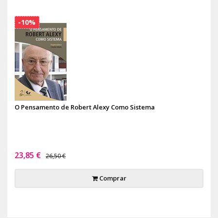
-10%
O Pensamento de Robert Alexy Como Sistema
23,85 €
26,50 €
Comprar