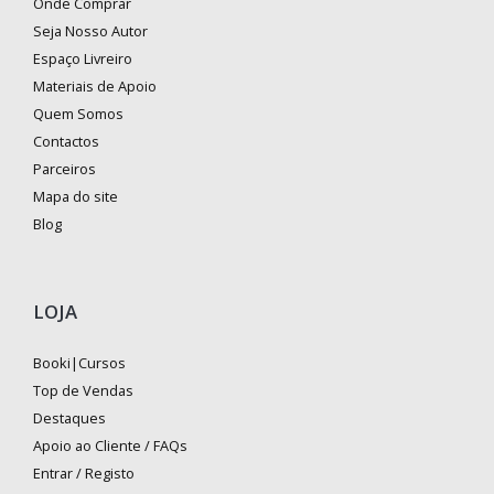
Onde Comprar
Seja Nosso Autor
Espaço Livreiro
Materiais de Apoio
Quem Somos
Contactos
Parceiros
Mapa do site
Blog
LOJA
Booki|Cursos
Top de Vendas
Destaques
Apoio ao Cliente / FAQs
Entrar / Registo