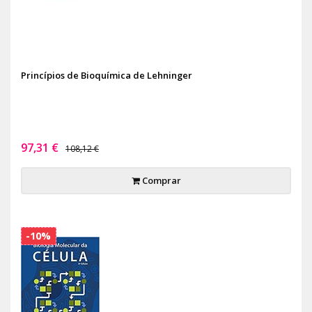
Princípios de Bioquímica de Lehninger
97,31 €
108,12 €
Comprar
-10%