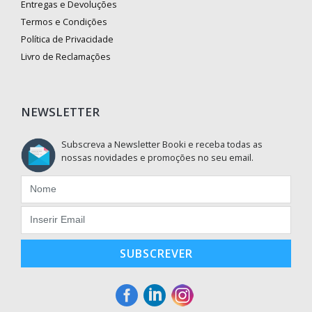
Entregas e Devoluções
Termos e Condições
Política de Privacidade
Livro de Reclamações
NEWSLETTER
Subscreva a Newsletter Booki e receba todas as
nossas novidades e promoções no seu email.
SUBSCREVER