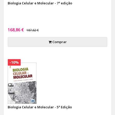
Biologia Celular e Molecular - 7ª edição
168,86 €
187,62 €
Comprar
-10%
Biologia Celular e Molecular - 5ª Edição