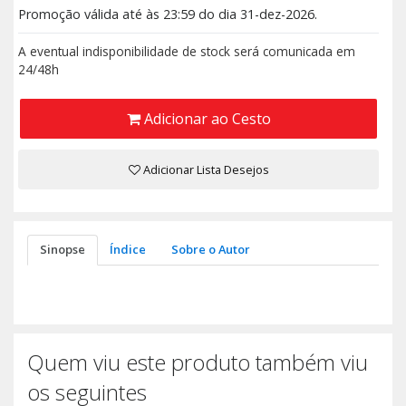
Promoção válida até às 23:59 do dia 31-dez-2026.
A eventual indisponibilidade de stock será comunicada em
24/48h
Adicionar ao Cesto
Adicionar Lista Desejos
Sinopse
Índice
Sobre o Autor
Quem viu este produto também viu
os seguintes