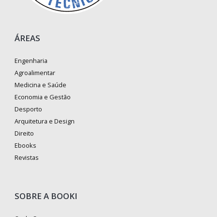
ÁREAS
Engenharia
Agroalimentar
Medicina e Saúde
Economia e Gestão
Desporto
Arquitetura e Design
Direito
Ebooks
Revistas
SOBRE A BOOKI