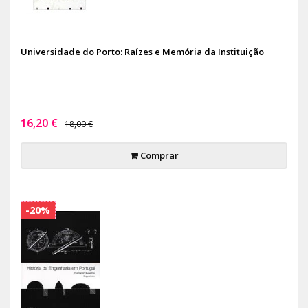
Universidade do Porto: Raízes e Memória da Instituição
16,20 €
18,00 €
Comprar
-20%