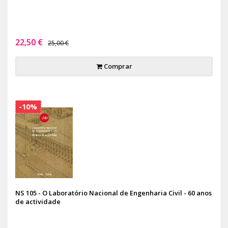
22,50 €
25,00 €
Comprar
-10%
NS 105 - O Laboratório Nacional de Engenharia Civil - 60 anos
de actividade