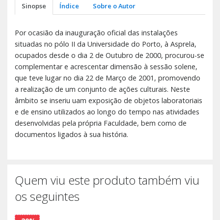
Sinopse
Índice
Sobre o Autor
Por ocasião da inauguração oficial das instalações
situadas no pólo II da Universidade do Porto, à Asprela,
ocupados desde o dia 2 de Outubro de 2000, procurou-se
complementar e acrescentar dimensão à sessão solene,
que teve lugar no dia 22 de Março de 2001, promovendo
a realização de um conjunto de ações culturais. Neste
âmbito se inseriu uam exposição de objetos laboratoriais
e de ensino utilizados ao longo do tempo nas atividades
desenvolvidas pela própria Faculdade, bem como de
documentos ligados à sua história.
Quem viu este produto também viu
os seguintes