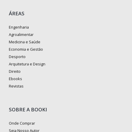
ÁREAS
Engenharia
Agroalimentar
Medicina e Saúde
Economia e Gestão
Desporto
Arquitetura e Design
Direito
Ebooks
Revistas
SOBRE A BOOKI
Onde Comprar
Seja Nosso Autor