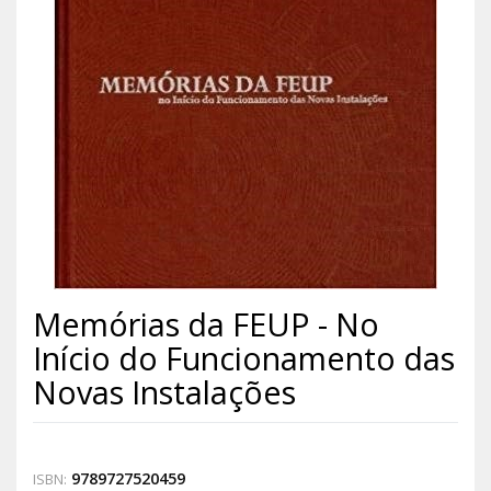
Memórias da FEUP - No
Início do Funcionamento das
Novas Instalações
9789727520459
ISBN: