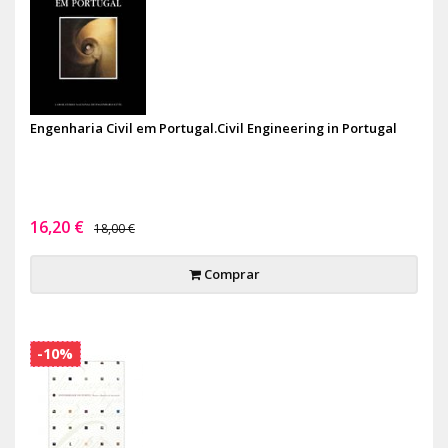
Engenharia Civil em Portugal.Civil Engineering in Portugal
16,20 €
18,00 €
Comprar
-10%