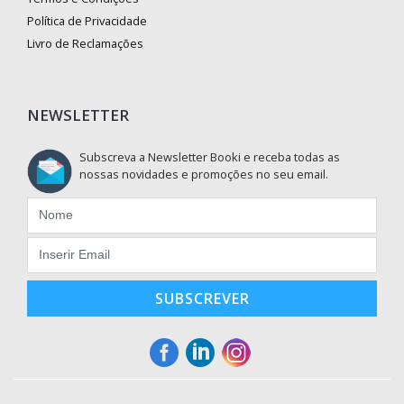
Política de Privacidade
Livro de Reclamações
NEWSLETTER
Subscreva a Newsletter Booki e receba todas as
nossas novidades e promoções no seu email.
SUBSCREVER