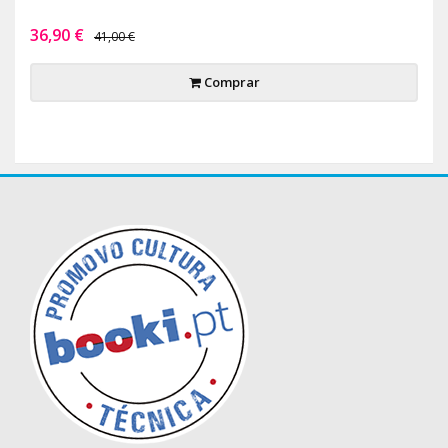
36,90 €
41,00 €
Comprar