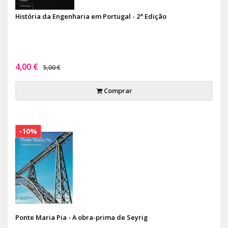
História da Engenharia em Portugal - 2ª Edição
4,00 €
5,00 €
Comprar
-10%
Ponte Maria Pia - A obra-prima de Seyrig