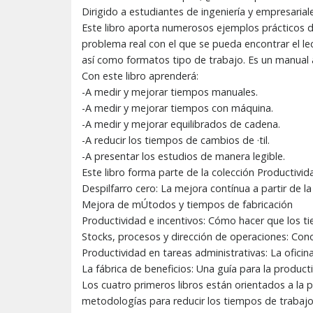
Dirigido a estudiantes de ingeniería y empresaria
Este libro aporta numerosos ejemplos prácticos d
problema real con el que se pueda encontrar el le
así como formatos tipo de trabajo. Es un manual 
Con este libro aprenderá:
-A medir y mejorar tiempos manuales.
-A medir y mejorar tiempos con máquina.
-A medir y mejorar equilibrados de cadena.
-A reducir los tiempos de cambios de ·til.
-A presentar los estudios de manera legible.
Este libro forma parte de la colección Productivid
Despilfarro cero: La mejora contínua a partir de la
Mejora de mÚtodos y tiempos de fabricación
Productividad e incentivos: Cómo hacer que los t
Stocks, procesos y dirección de operaciones: Cono
Productividad en tareas administrativas: La oficina
La fábrica de beneficios: Una guía para la producti
Los cuatro primeros libros están orientados a la p
metodologías para reducir los tiempos de trabajo e