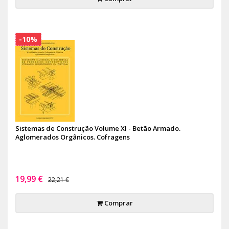
-10%
Sistemas de Construção Volume XI - Betão Armado.
Aglomerados Orgânicos. Cofragens
19,99 €
22,21 €
Comprar