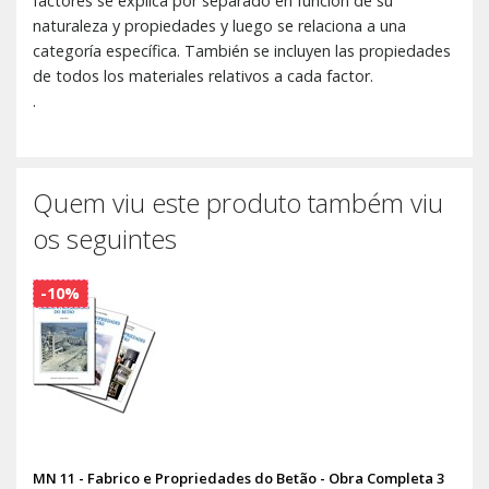
factores se explica por separado en función de su
naturaleza y propiedades y luego se relaciona a una
categoría específica. También se incluyen las propiedades
de todos los materiales relativos a cada factor.
.
Quem viu este produto também viu
os seguintes
-10%
MN 11 - Fabrico e Propriedades do Betão - Obra Completa 3