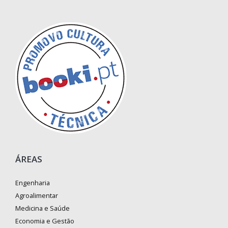
ÁREAS
Engenharia
Agroalimentar
Medicina e Saúde
Economia e Gestão