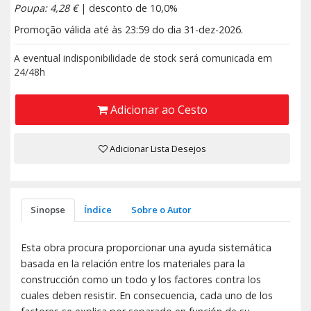
Poupa: 4,28 €
| desconto de 10,0%
Promoção válida até às 23:59 do dia 31-dez-2026.
A eventual indisponibilidade de stock será comunicada em
24/48h
Adicionar ao Cesto
Adicionar Lista Desejos
Sinopse
Índice
Sobre o Autor
Esta obra procura proporcionar una ayuda sistemática
basada en la relación entre los materiales para la
construcción como un todo y los factores contra los
cuales deben resistir. En consecuencia, cada uno de los