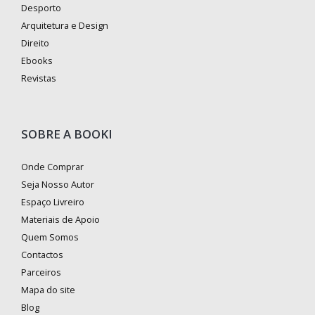
Desporto
Arquitetura e Design
Direito
Ebooks
Revistas
SOBRE A BOOKI
Onde Comprar
Seja Nosso Autor
Espaço Livreiro
Materiais de Apoio
Quem Somos
Contactos
Parceiros
Mapa do site
Blog