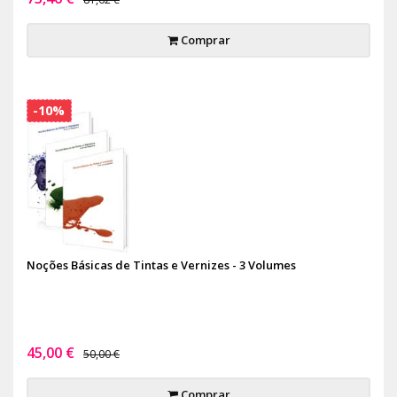
Comprar
-10%
Noções Básicas de Tintas e Vernizes - 3 Volumes
45,00 €
50,00 €
Comprar