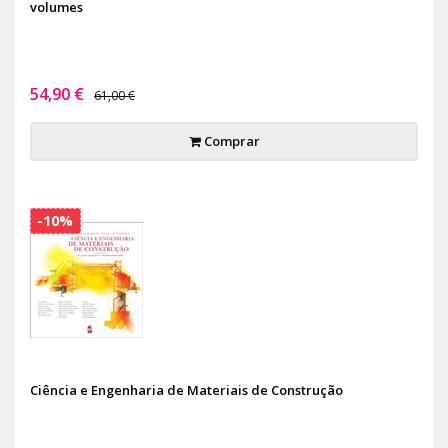
volumes
54,90 €
61,00 €
Comprar
-10%
Ciência e Engenharia de Materiais de Construção