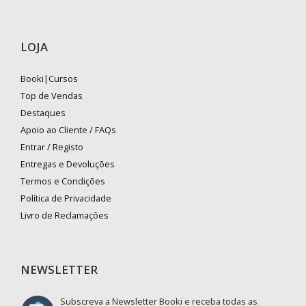
LOJA
Booki|Cursos
Top de Vendas
Destaques
Apoio ao Cliente / FAQs
Entrar / Registo
Entregas e Devoluções
Termos e Condições
Política de Privacidade
Livro de Reclamações
NEWSLETTER
Subscreva a Newsletter Booki e receba todas as