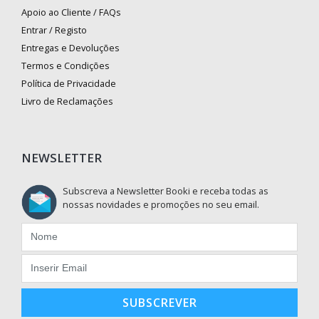
Apoio ao Cliente / FAQs
Entrar / Registo
Entregas e Devoluções
Termos e Condições
Política de Privacidade
Livro de Reclamações
NEWSLETTER
Subscreva a Newsletter Booki e receba todas as
nossas novidades e promoções no seu email.
SUBSCREVER