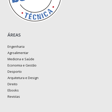
ÁREAS
Engenharia
Agroalimentar
Medicina e Saúde
Economia e Gestão
Desporto
Arquitetura e Design
Direito
Ebooks
Revistas