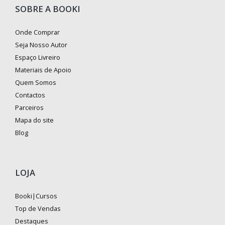
SOBRE A BOOKI
Onde Comprar
Seja Nosso Autor
Espaço Livreiro
Materiais de Apoio
Quem Somos
Contactos
Parceiros
Mapa do site
Blog
LOJA
Booki|Cursos
Top de Vendas
Destaques