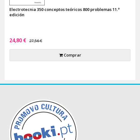
Electrotecnia 350 conceptos teóricos 800 problemas 11.ª
edición
24,80 €
27,56 €
Comprar