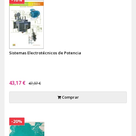
Sistemas Electrotécnicos de Potencia
43,17 €
47,97 €
Comprar
-20%