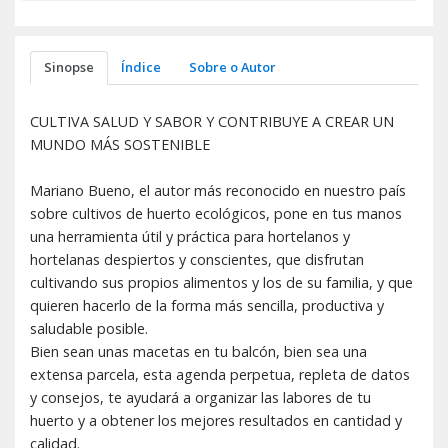
Sinopse
Índice
Sobre o Autor
CULTIVA SALUD Y SABOR Y CONTRIBUYE A CREAR UN
MUNDO MÁS SOSTENIBLE
Mariano Bueno, el autor más reconocido en nuestro país
sobre cultivos de huerto ecológicos, pone en tus manos
una herramienta útil y práctica para hortelanos y
hortelanas despiertos y conscientes, que disfrutan
cultivando sus propios alimentos y los de su familia, y que
quieren hacerlo de la forma más sencilla, productiva y
saludable posible.
Bien sean unas macetas en tu balcón, bien sea una
extensa parcela, esta agenda perpetua, repleta de datos
y consejos, te ayudará a organizar las labores de tu
huerto y a obtener los mejores resultados en cantidad y
calidad.