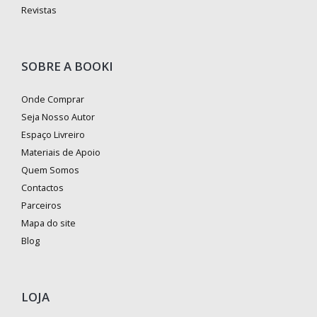
Revistas
SOBRE A BOOKI
Onde Comprar
Seja Nosso Autor
Espaço Livreiro
Materiais de Apoio
Quem Somos
Contactos
Parceiros
Mapa do site
Blog
LOJA