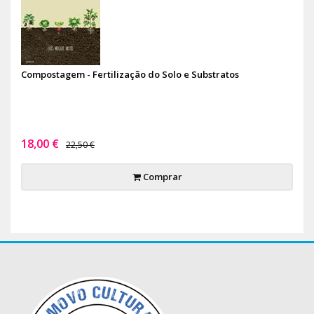
Compostagem - Fertilização do Solo e Substratos
18,00 €
22,50 €
Comprar