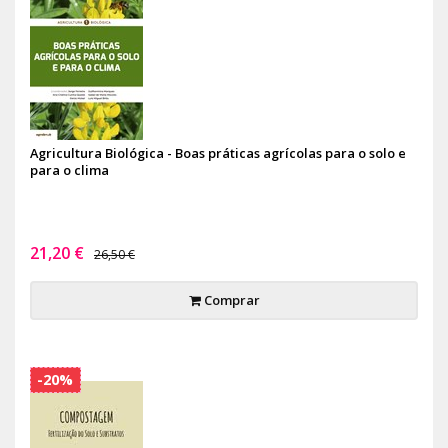
Agricultura Biológica - Boas práticas agrícolas para o solo e
para o clima
21,20 €
26,50 €
Comprar
-20%