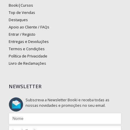
Booki|Cursos
Top de Vendas
Destaques
Apoio ao Cliente / FAQs
Entrar / Registo
Entregas e Devoluções
Termos e Condições
Política de Privacidade
Livro de Reclamações
NEWSLETTER
Subscreva a Newsletter Booki e receba todas as
nossas novidades e promoções no seu email.