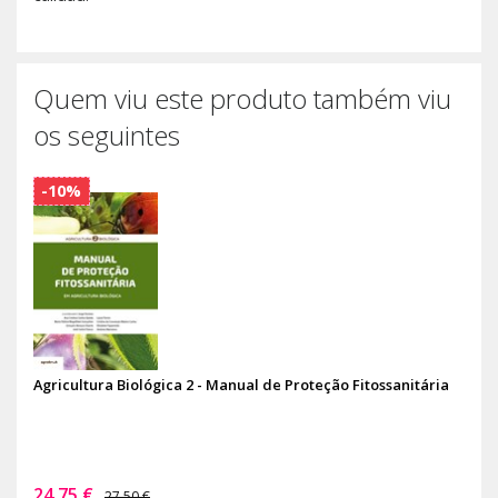
Quem viu este produto também viu
os seguintes
-10%
Agricultura Biológica 2 - Manual de Proteção Fitossanitária
24,75 €
27,50 €