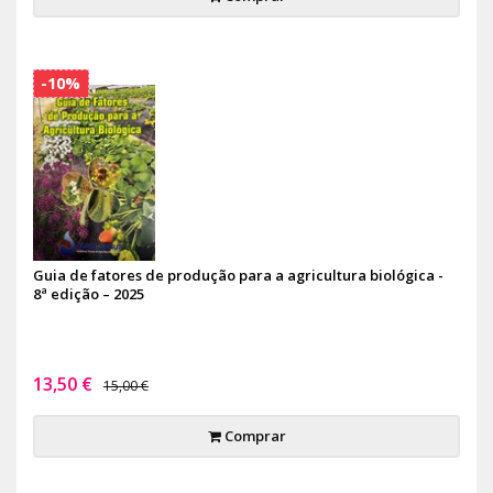
-10%
Guia de fatores de produção para a agricultura biológica -
8ª edição – 2025
13,50 €
15,00 €
Comprar