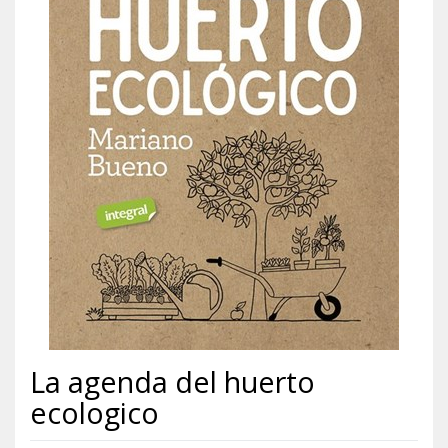
La agenda del huerto
ecologico