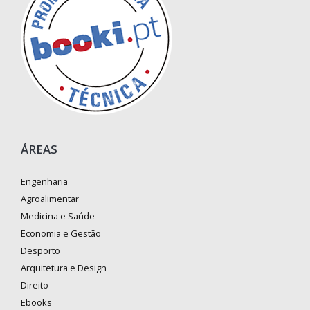
ÁREAS
Engenharia
Agroalimentar
Medicina e Saúde
Economia e Gestão
Desporto
Arquitetura e Design
Direito
Ebooks