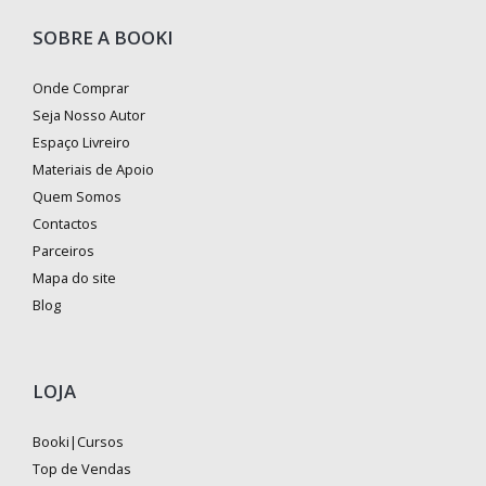
SOBRE A BOOKI
Onde Comprar
Seja Nosso Autor
Espaço Livreiro
Materiais de Apoio
Quem Somos
Contactos
Parceiros
Mapa do site
Blog
LOJA
Booki|Cursos
Top de Vendas