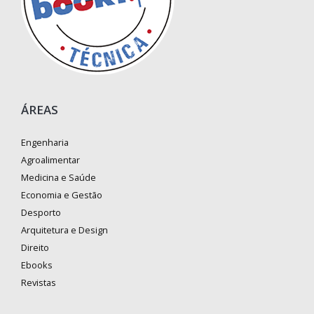
ÁREAS
Engenharia
Agroalimentar
Medicina e Saúde
Economia e Gestão
Desporto
Arquitetura e Design
Direito
Ebooks
Revistas