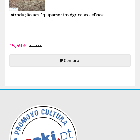
Introdução aos Equipamentos Agrícolas - eBook
15,69 €
17,43 €
Comprar