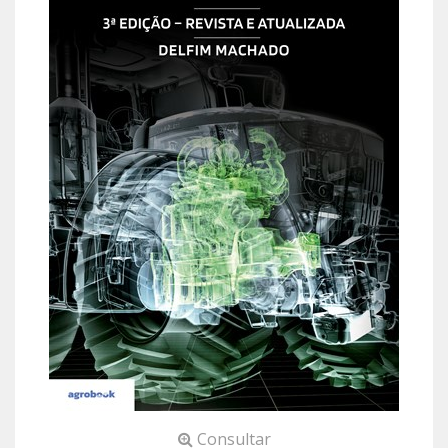
Consultar