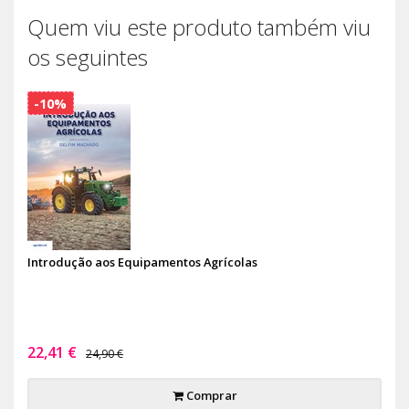
Quem viu este produto também viu
os seguintes
-10%
Introdução aos Equipamentos Agrícolas
22,41 €
24,90 €
Comprar