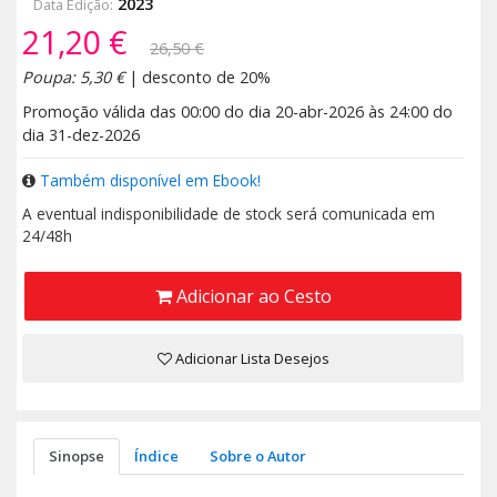
2023
Data Edição:
21,20 €
26,50 €
Poupa: 5,30 €
| desconto de 20%
Promoção válida das 00:00 do dia 20-abr-2026 às 24:00 do
dia 31-dez-2026
Também disponível em Ebook!
A eventual indisponibilidade de stock será comunicada em
24/48h
Adicionar ao Cesto
Adicionar Lista Desejos
Sinopse
Índice
Sobre o Autor