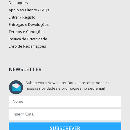
Destaques
Apoio ao Cliente / FAQs
Entrar / Registo
Entregas e Devoluções
Termos e Condições
Política de Privacidade
Livro de Reclamações
NEWSLETTER
Subscreva a Newsletter Booki e receba todas as
nossas novidades e promoções no seu email.
SUBSCREVER