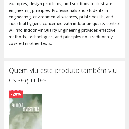
examples, design problems, and solutions to illustrate
engineering principles. Professionals and students in
engineering, environmental sciences, public health, and
industrial hygiene concerned with indoor air quality control
will find Indoor Air Quality Engineering provides effective
methods, technologies, and principles not traditionally
covered in other texts.
Quem viu este produto também viu
os seguintes
-20%