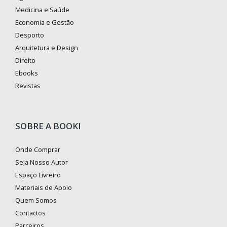
Medicina e Saúde
Economia e Gestão
Desporto
Arquitetura e Design
Direito
Ebooks
Revistas
SOBRE A BOOKI
Onde Comprar
Seja Nosso Autor
Espaço Livreiro
Materiais de Apoio
Quem Somos
Contactos
Parceiros