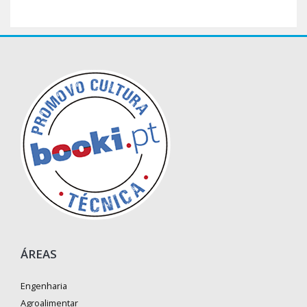
ÁREAS
Engenharia
Agroalimentar