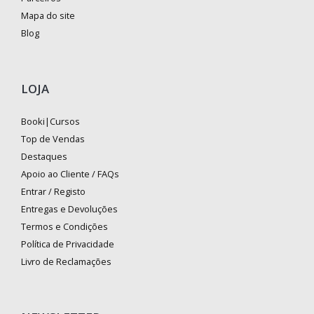
Mapa do site
Blog
LOJA
Booki|Cursos
Top de Vendas
Destaques
Apoio ao Cliente / FAQs
Entrar / Registo
Entregas e Devoluções
Termos e Condições
Política de Privacidade
Livro de Reclamações