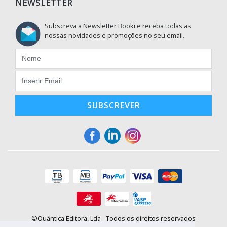
NEWSLETTER
Subscreva a Newsletter Booki e receba todas as
nossas novidades e promoções no seu email.
SUBSCREVER
©Quântica Editora, Lda - Todos os direitos reservados