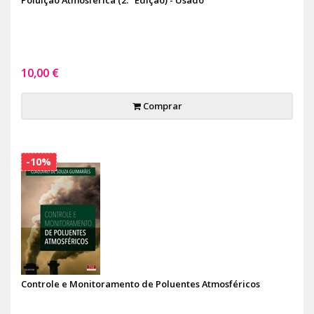
10,00 €
Comprar
-10%
Controle e Monitoramento de Poluentes Atmosféricos