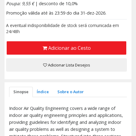
Poupa: 9,55 €
| desconto de 10,0%
Promoção válida até às 23:59 do dia 31-dez-2026.
A eventual indisponibilidade de stock será comunicada em
24/48h
Adicionar ao Cesto
Adicionar Lista Desejos
Sinopse
Índice
Sobre o Autor
Indoor Air Quality Engineering covers a wide range of
indoor air quality engineering principles and applications,
providing guidelines for identifying and analyzing indoor
air quality problems as well as designing a system to