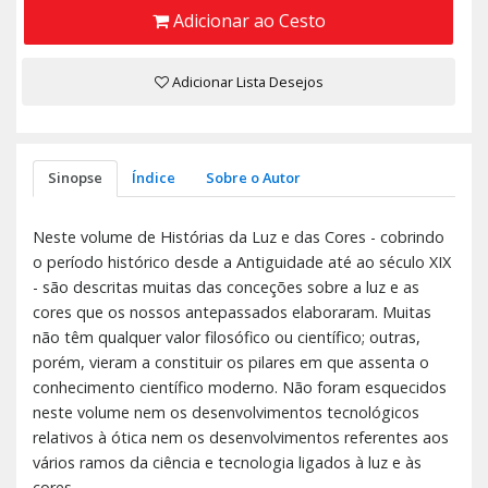
Adicionar ao Cesto
Adicionar Lista Desejos
Sinopse
Índice
Sobre o Autor
Neste volume de Histórias da Luz e das Cores - cobrindo
o período histórico desde a Antiguidade até ao século XIX
- são descritas muitas das conceções sobre a luz e as
cores que os nossos antepassados elaboraram. Muitas
não têm qualquer valor filosófico ou científico; outras,
porém, vieram a constituir os pilares em que assenta o
conhecimento científico moderno. Não foram esquecidos
neste volume nem os desenvolvimentos tecnológicos
relativos à ótica nem os desenvolvimentos referentes aos
vários ramos da ciência e tecnologia ligados à luz e às
cores.