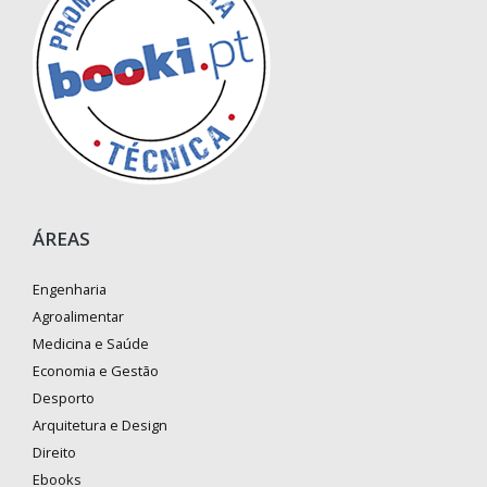
ÁREAS
Engenharia
Agroalimentar
Medicina e Saúde
Economia e Gestão
Desporto
Arquitetura e Design
Direito
Ebooks