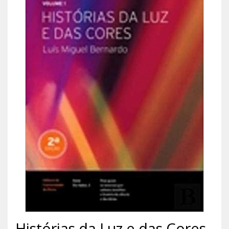
Histórias da Luz e das Cores