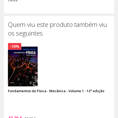
Quem viu este produto também viu
os seguintes
-10%
Fundamentos de Física - Mecânica - Volume 1 - 12ª edição