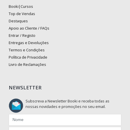
Booki|Cursos
Top de Vendas
Destaques
Apoio ao Cliente / FAQs
Entrar / Registo
Entregas e Devoluções
Termos e Condições
Política de Privacidade
Livro de Reclamações
NEWSLETTER
Subscreva a Newsletter Booki e receba todas as
nossas novidades e promoções no seu email.