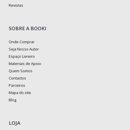
Revistas
SOBRE A BOOKI
Onde Comprar
Seja Nosso Autor
Espaço Livreiro
Materiais de Apoio
Quem Somos
Contactos
Parceiros
Mapa do site
Blog
LOJA