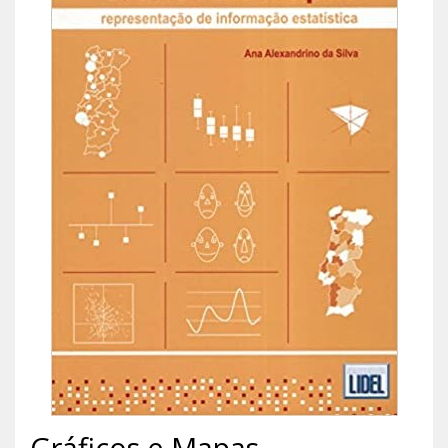
Gráficos e Mapas -