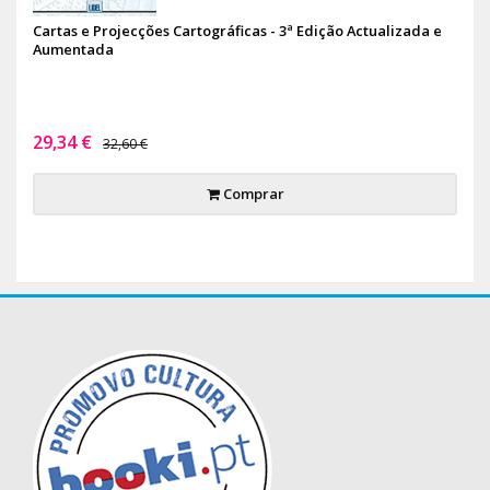
Cartas e Projecções Cartográficas - 3ª Edição Actualizada e
Aumentada
29,34 €
32,60 €
Comprar