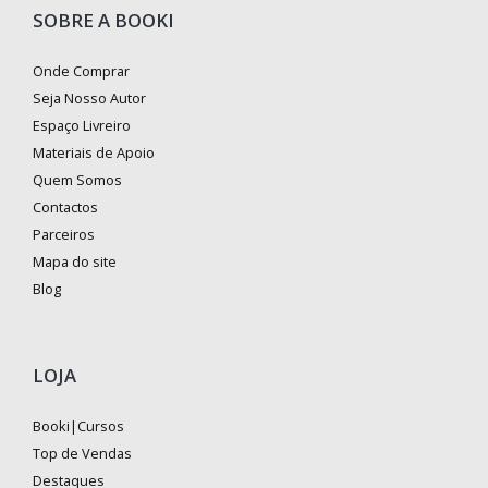
SOBRE A BOOKI
Onde Comprar
Seja Nosso Autor
Espaço Livreiro
Materiais de Apoio
Quem Somos
Contactos
Parceiros
Mapa do site
Blog
LOJA
Booki|Cursos
Top de Vendas
Destaques