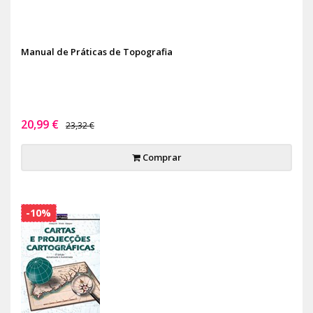
Manual de Práticas de Topografia
20,99 €
23,32 €
Comprar
-10%