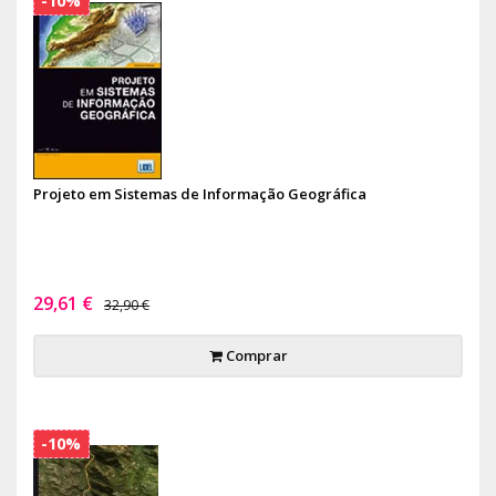
-10%
Projeto em Sistemas de Informação Geográfica
29,61 €
32,90 €
Comprar
-10%