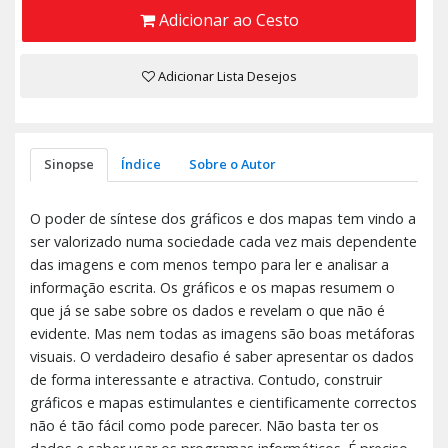
Adicionar ao Cesto
Adicionar Lista Desejos
Sinopse
Índice
Sobre o Autor
O poder de síntese dos gráficos e dos mapas tem vindo a
ser valorizado numa sociedade cada vez mais dependente
das imagens e com menos tempo para ler e analisar a
informação escrita. Os gráficos e os mapas resumem o
que já se sabe sobre os dados e revelam o que não é
evidente. Mas nem todas as imagens são boas metáforas
visuais. O verdadeiro desafio é saber apresentar os dados
de forma interessante e atractiva. Contudo, construir
gráficos e mapas estimulantes e cientificamente correctos
não é tão fácil como pode parecer. Não basta ter os