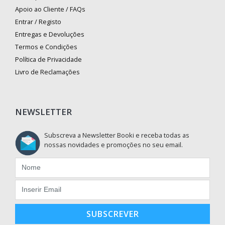
Apoio ao Cliente / FAQs
Entrar / Registo
Entregas e Devoluções
Termos e Condições
Política de Privacidade
Livro de Reclamações
NEWSLETTER
Subscreva a Newsletter Booki e receba todas as
nossas novidades e promoções no seu email.
SUBSCREVER