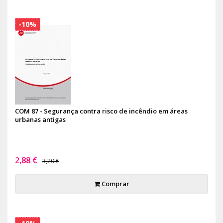
-10%
COM 87 - Segurança contra risco de incêndio em áreas
urbanas antigas
2,88 €
3,20 €
Comprar