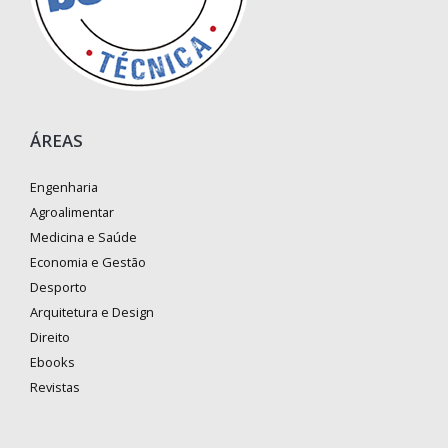
ÁREAS
Engenharia
Agroalimentar
Medicina e Saúde
Economia e Gestão
Desporto
Arquitetura e Design
Direito
Ebooks
Revistas