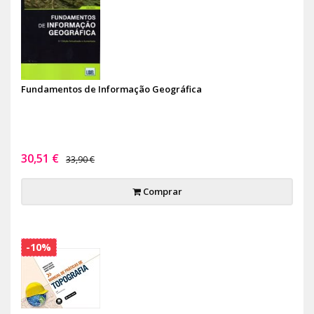
Fundamentos de Informação Geográfica
30,51 €
33,90 €
Comprar
-10%